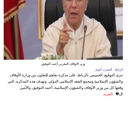
وزير الاوقاف المغربي أحمد التوفيق
الرباط - المغرب اليوم
جرى التوقيع، الخميس بالرباط، على مذكرة تفاهم للتعاون بين وزارة الأوقاف
والشؤون الإسلامية ومجمع الفقه الإسلامي الدولي. وتهدف هذه المذكرة، التي
وقعها كل من وزير الأوقاف والشؤون الإسلامية، أحمد التوفيق، والأمين
ال�...
المزيد