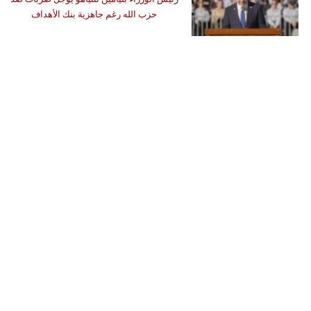
حزب الله رغم جاهزية بنك الأهداف