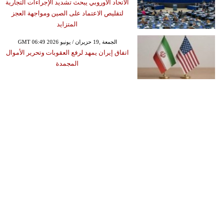
الاتحاد الأوروبي يبحث تشديد الإجراءات التجارية
لتقليص الاعتماد على الصين ومواجهة العجز
المتزايد
GMT 06:49 2026 الجمعة ,19 حزيران / يونيو
اتفاق إيران يمهد لرفع العقوبات وتحرير الأموال
المجمدة