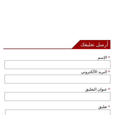
أرسل تعليقك
*
الإسم
*
البريد الألكتروني
*
عنوان التعليق
*
تعليق