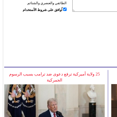
الطائفي والعنصري والشتائم.
اُوافق على شروط الأستخدام
25 ولاية أميركية ترفع دعوى ضد ترامب بسبب الرسوم
الجمركية