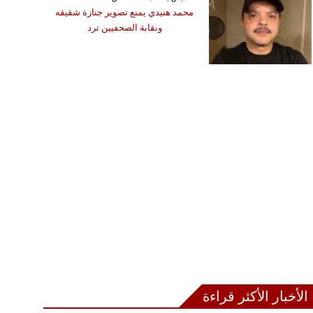
محمد هنيدي يمنع تصوير جنازة شقيقه
ونقابة الصحفيين ترد
الأخبار الأكثر قراءة