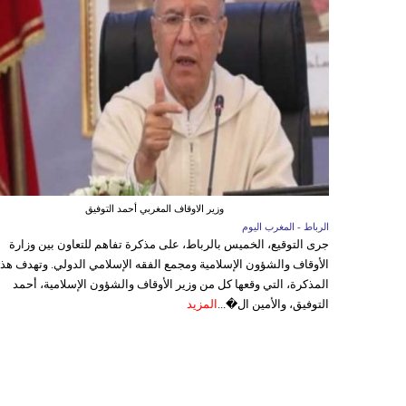
وزير الاوقاف المغربي أحمد التوفيق
الرباط - المغرب اليوم
جرى التوقيع، الخميس بالرباط، على مذكرة تفاهم للتعاون بين وزارة
الأوقاف والشؤون الإسلامية ومجمع الفقه الإسلامي الدولي. وتهدف هذ
المذكرة، التي وقعها كل من وزير الأوقاف والشؤون الإسلامية، أحمد
التوفيق، والأمين ال�...
المزيد