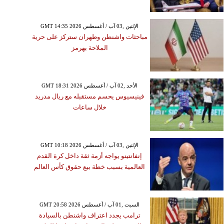
GMT 14:35 2026 الإثنين ,03 آب / أغسطس
مباحثات واشنطن وطهران ستركز على حرية
الملاحة بهرمز
GMT 18:31 2026 الأحد ,02 آب / أغسطس
فينيسيوس يحسم مستقبله مع ريال مدريد
خلال ساعات
GMT 10:18 2026 الإثنين ,03 آب / أغسطس
إنفانتينو يواجه أزمة ثقة داخل كرة القدم
العالمية بسبب خطة بيع حقوق كأس العالم
GMT 20:58 2026 السبت ,01 آب / أغسطس
ترامب يجدد اعتراف واشنطن بالسيادة