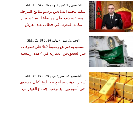
GMT 09:34 2026 الخميس ,30 تموز / يوليو
الملك محمد السادس يرسم ملامح المرحلة
المقبلة ويشدد على مواصلة التنمية وتعزيز
مكانة المغرب في خطاب عيد العرش
GMT 22:18 2026 الأحد ,05 تموز / يوليو
السعودية تفرض رسوماً 2% على تصرفات
غير السعوديين العقارية في 4 مدن رئيسية
GMT 04:43 2026 الخميس ,23 تموز / يوليو
أسعار الذهب تتراجع بعد بلوغ أعلى مستوى
في أسبوعين مع ترقب اجتماع الفيدرالي