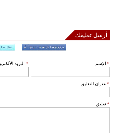
أرسل تعليقك
*
الإسم
*
البريد الألكتر
*
عنوان التعليق
*
تعليق