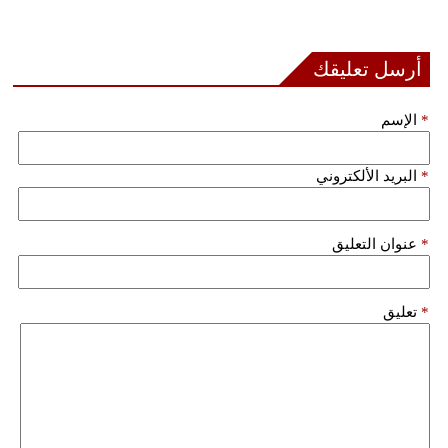
أرسل تعليقك
*
الإسم
*
البريد الألكتروني
*
عنوان التعليق
*
تعليق