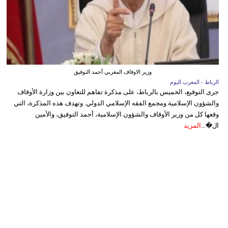
وزير الاوقاف المغربي أحمد التوفيق
الرباط - المغرب اليوم
جرى التوقيع، الخميس بالرباط، على مذكرة تفاهم للتعاون بين وزارة الأوقاف
والشؤون الإسلامية ومجمع الفقه الإسلامي الدولي. وتهدف هذه المذكرة، التي
وقعها كل من وزير الأوقاف والشؤون الإسلامية، أحمد التوفيق، والأمين
ال�...
المزيد