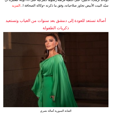
سيّد البيت الأبيض تجاوز صلاحياته، وفق ما ذكرته «وكالة الصحافة ا...
المزيد
أصالة تستعد للعودة إلى دمشق بعد سنوات من الغياب وتستعيد
ذكريات الطفولة
الفنانة السورية أصالة نصري