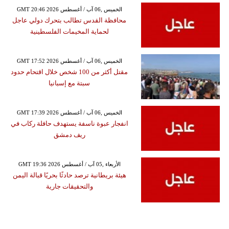
GMT 20:46 2026 الخميس ,06 آب / أغسطس
محافظة القدس تطالب بتحرك دولي عاجل
لحماية المخيمات الفلسطينية
GMT 17:52 2026 الخميس ,06 آب / أغسطس
مقتل أكثر من 100 شخص خلال اقتحام حدود
سبتة مع إسبانيا
GMT 17:39 2026 الخميس ,06 آب / أغسطس
انفجار عبوة ناسفة يستهدف حافلة ركاب في
ريف دمشق
GMT 19:36 2026 الأربعاء ,05 آب / أغسطس
هيئة بريطانية ترصد حادثًا بحريًا قبالة اليمن
والتحقيقات جارية