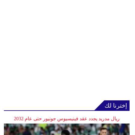
إخترنا لك
ريال مدريد يجدد عقد فينيسيوس جونيور حتى عام 2032