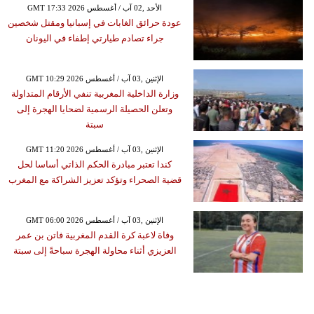
GMT 17:33 2026 الأحد ,02 آب / أغسطس
عودة حرائق الغابات في إسبانيا ومقتل شخصين
جراء تصادم طيارتي إطفاء في اليونان
GMT 10:29 2026 الإثنين ,03 آب / أغسطس
وزارة الداخلية المغربية تنفي الأرقام المتداولة
وتعلن الحصيلة الرسمية لضحايا الهجرة إلى
سبتة
GMT 11:20 2026 الإثنين ,03 آب / أغسطس
كندا تعتبر مبادرة الحكم الذاتي أساسا لحل
قضية الصحراء وتؤكد تعزيز الشراكة مع المغرب
GMT 06:00 2026 الإثنين ,03 آب / أغسطس
وفاة لاعبة كرة القدم المغربية فاتن بن عمر
العزيزي أثناء محاولة الهجرة سباحةً إلى سبتة