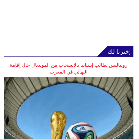
إخترنا لك
روبياليس يطالب إسبانيا بالانسحاب من المونديال حال إقامة
النهائي في المغرب