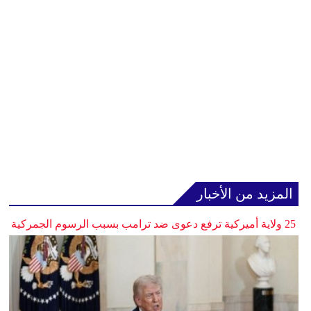
المزيد من الأخبار
25 ولاية أميركية ترفع دعوى ضد ترامب بسبب الرسوم الجمركية