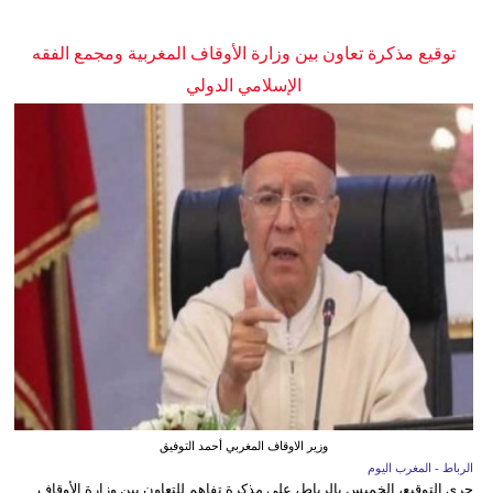
توقيع مذكرة تعاون بين وزارة الأوقاف المغربية ومجمع الفقه
الإسلامي الدولي
وزير الاوقاف المغربي أحمد التوفيق
الرباط - المغرب اليوم
جرى التوقيع، الخميس بالرباط، على مذكرة تفاهم للتعاون بين وزارة الأوقاف