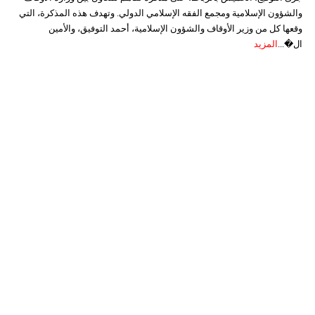
والشؤون الإسلامية ومجمع الفقه الإسلامي الدولي. وتهدف هذه المذكرة، التي
وقعها كل من وزير الأوقاف والشؤون الإسلامية، أحمد التوفيق، والأمين
ال�...
المزيد