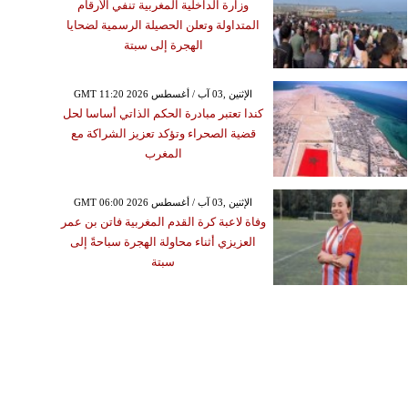
وزارة الداخلية المغربية تنفي الأرقام
المتداولة وتعلن الحصيلة الرسمية لضحايا
الهجرة إلى سبتة
GMT 11:20 2026 الإثنين ,03 آب / أغسطس
كندا تعتبر مبادرة الحكم الذاتي أساسا لحل
قضية الصحراء وتؤكد تعزيز الشراكة مع
المغرب
GMT 06:00 2026 الإثنين ,03 آب / أغسطس
وفاة لاعبة كرة القدم المغربية فاتن بن عمر
العزيزي أثناء محاولة الهجرة سباحةً إلى
سبتة