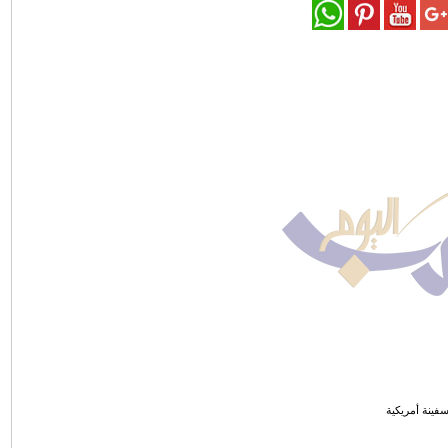
فينة أمريكية