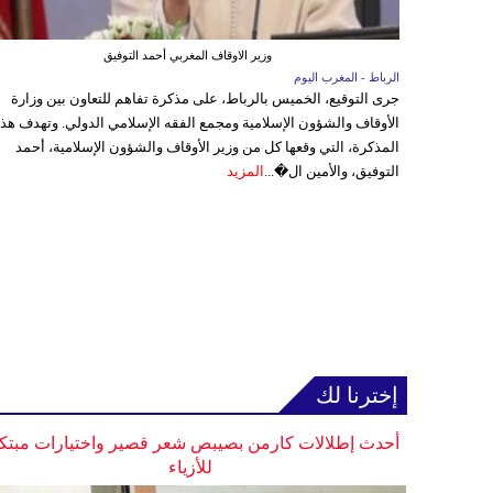
وزير الاوقاف المغربي أحمد التوفيق
الرباط - المغرب اليوم
جرى التوقيع، الخميس بالرباط، على مذكرة تفاهم للتعاون بين وزارة
الأوقاف والشؤون الإسلامية ومجمع الفقه الإسلامي الدولي. وتهدف هذ
المذكرة، التي وقعها كل من وزير الأوقاف والشؤون الإسلامية، أحمد
التوفيق، والأمين ال�...
المزيد
إخترنا لك
أحدث إطلالات كارمن بصيبص شعر قصير واختيارات مبتك
للأزياء