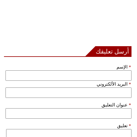
أرسل تعليقك
*
الإسم
*
البريد الألكتروني
*
عنوان التعليق
*
تعليق