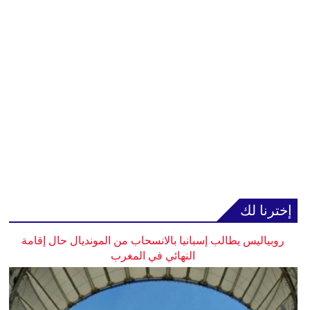
إخترنا لك
روبياليس يطالب إسبانيا بالانسحاب من المونديال حال إقامة
النهائي في المغرب