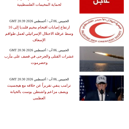
لحماية المخيمات الفلسطينية
GMT 20:39 2026 الخميس ,06 آب / أغسطس
ارتفاع إصابات اقتحام مخيم قلنديا إلى 16
وسط عرقلة الاحتلال الإسرائيلي لعمل طواقم
الإسعاف
GMT 20:36 2026 الخميس ,06 آب / أغسطس
عشرات القتلى والجرحى في قصف على مأرب
وحضرموت
GMT 20:30 2026 الخميس ,06 آب / أغسطس
ترامب ينفي تقريراً عن خلافه مع هيجسيث
ويصف مزاعم واشنطن بوست بالخيانة
العظمى