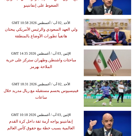
الضغوط على إنفانتينو
GMT 10:58 2026 الأحد ,02 آب / أغسطس
ولي العهد السعودي والرئيس الأمريكي يبحثان
هاتفياً تطورات الأوضاع بالمنطقة
GMT 14:35 2026 الإثنين ,03 آب / أغسطس
مباحثات واشنطن وطهران ستركز على حرية
الملاحة بهرمز
GMT 18:31 2026 الأحد ,02 آب / أغسطس
فينيسيوس يحسم مستقبله مع ريال مدريد خلال
ساعات
GMT 10:18 2026 الإثنين ,03 آب / أغسطس
إنفانتينو يواجه أزمة ثقة داخل كرة القدم
العالمية بسبب خطة بيع حقوق كأس العالم