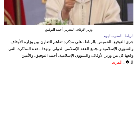
وزير الاوقاف المغربي أحمد التوفيق
الرباط - المغرب اليوم
جرى التوقيع، الخميس بالرباط، على مذكرة تفاهم للتعاون بين وزارة الأوقاف
والشؤون الإسلامية ومجمع الفقه الإسلامي الدولي. وتهدف هذه المذكرة، التي
وقعها كل من وزير الأوقاف والشؤون الإسلامية، أحمد التوفيق، والأمين
ال�...
المزيد