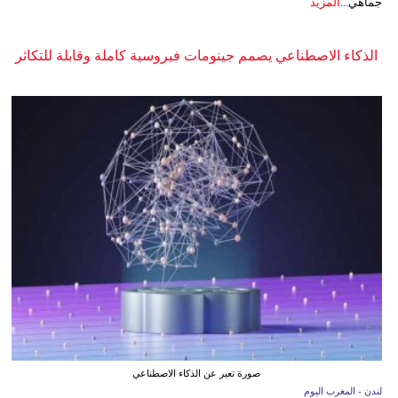
جماهي...
المزيد
الذكاء الاصطناعي يصمم جينومات فيروسية كاملة وقابلة للتكاثر
صورة تعبر عن الذكاء الاصطناعي
لندن - المغرب اليوم