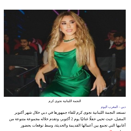
النجمة اللبنانية نجوى كرم
دبي - المغرب اليوم
تستعد النجمة اللبنانية نجوى كرم للقاء جمهورها في دبي خلال شهر أكتوبر
المقبل، حيث تحيي حفلًا غنائيًا يوم 2 أكتوبر، وتقدم خلاله مجموعة متنوعة من
أغانيها التي تجمع بين أعمالها القديمة والحديثة، وسط توقعات بحضور