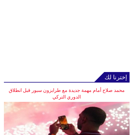
إخترنا لك
محمد صلاح أمام مهمة جديدة مع طرابزون سبور قبل انطلاق
الدوري التركي