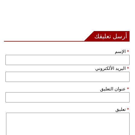
أرسل تعليقك
*
الإسم
*
البريد الألكتروني
*
عنوان التعليق
*
تعليق