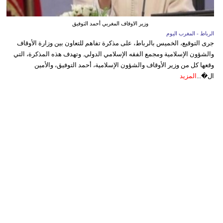
وزير الاوقاف المغربي أحمد التوفيق
الرباط - المغرب اليوم
جرى التوقيع، الخميس بالرباط، على مذكرة تفاهم للتعاون بين وزارة الأوقاف
والشؤون الإسلامية ومجمع الفقه الإسلامي الدولي. وتهدف هذه المذكرة، التي
وقعها كل من وزير الأوقاف والشؤون الإسلامية، أحمد التوفيق، والأمين
ال�...
المزيد