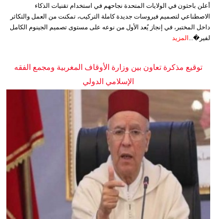
أعلن باحثون في الولايات المتحدة نجاحهم في استخدام تقنيات الذكاء
الاصطناعي لتصميم فيروسات جديدة كاملة التركيب، تمكنت من العمل والتكاثر
داخل المختبر، في إنجاز يُعد الأول من نوعه على مستوى تصميم الجينوم الكامل
لفير�...
المزيد
توقيع مذكرة تعاون بين وزارة الأوقاف المغربية ومجمع الفقه
الإسلامي الدولي