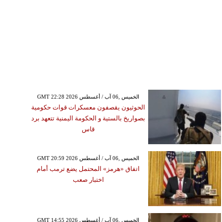
GMT 22:28 2026 الخميس ,06 آب / أغسطس
الحوثيون يقصفون معسكرات قوات حكومية
بصواريخ بالستية و الحكومة اليمنية تتعهد برد
قاس
GMT 20:59 2026 الخميس ,06 آب / أغسطس
اتفاق «هرمز» المحتمل يضع ترمب أمام
اختبار صعب
GMT 14:55 2026 الخميس ,06 آب / أغسطس