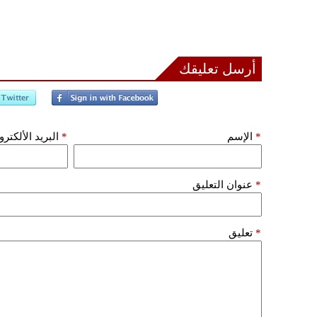
أرسل تعليقك
*
الإسم
*
البريد الألكتر
*
عنوان التعليق
*
تعليق