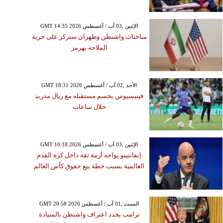
GMT 14:35 2026 الإثنين ,03 آب / أغسطس
مباحثات واشنطن وطهران ستركز على حرية
الملاحة بهرمز
GMT 18:31 2026 الأحد ,02 آب / أغسطس
فينيسيوس يحسم مستقبله مع ريال مدريد
خلال ساعات
GMT 10:18 2026 الإثنين ,03 آب / أغسطس
إنفانتينو يواجه أزمة ثقة داخل كرة القدم
العالمية بسبب خطة بيع حقوق كأس العالم
GMT 20:58 2026 السبت ,01 آب / أغسطس
ترامب يجدد اعتراف واشنطن بالسيادة