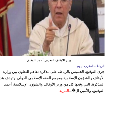
وزير الاوقاف المغربي أحمد التوفيق
الرباط - المغرب اليوم
جرى التوقيع، الخميس بالرباط، على مذكرة تفاهم للتعاون بين وزارة
الأوقاف والشؤون الإسلامية ومجمع الفقه الإسلامي الدولي. وتهدف هذ
المذكرة، التي وقعها كل من وزير الأوقاف والشؤون الإسلامية، أحمد
التوفيق، والأمين ال�...
المزيد