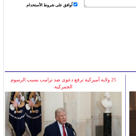
اُوافق على شروط الأستخدام
25 ولاية أميركية ترفع دعوى ضد ترامب بسبب الرسوم
الجمركية