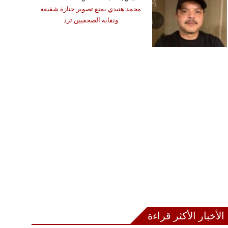
محمد هنيدي يمنع تصوير جنازة شقيقه
ونقابة الصحفيين ترد
الأخبار الأكثر قراءة