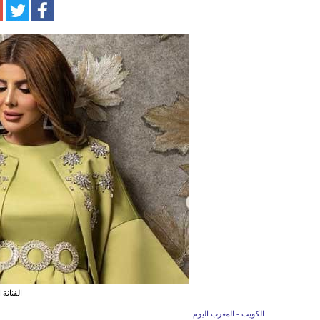
الفنانة 
الكويت - المغرب اليوم