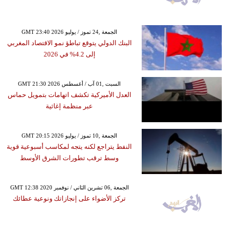
GMT 23:40 2026 الجمعة ,24 تموز / يوليو
البنك الدولي يتوقع تباطؤ نمو الاقتصاد المغربي
إلى 4.2% في 2026
GMT 21:30 2026 السبت ,01 آب / أغسطس
العدل الأميركية تكشف اتهامات بتمويل حماس
عبر منظمة إغاثية
GMT 20:15 2026 الجمعة ,10 تموز / يوليو
النفط يتراجع لكنه يتجه لمكاسب أسبوعية قوية
وسط ترقب تطورات الشرق الأوسط
GMT 12:38 2020 الجمعة ,06 تشرين الثاني / نوفمبر
تركز الأضواء على إنجازاتك ونوعية عطائك