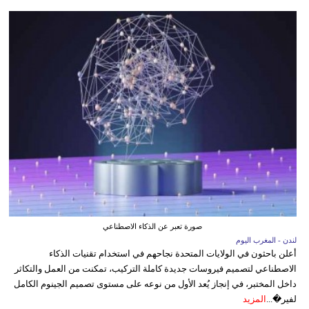
صورة تعبر عن الذكاء الاصطناعي
لندن - المغرب اليوم
أعلن باحثون في الولايات المتحدة نجاحهم في استخدام تقنيات الذكاء
الاصطناعي لتصميم فيروسات جديدة كاملة التركيب، تمكنت من العمل والتكاثر
داخل المختبر، في إنجاز يُعد الأول من نوعه على مستوى تصميم الجينوم الكامل
لفير�...
المزيد