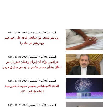
GMT 23:03 2026 السبت ,08 آب / أغسطس
رونالدو يسخر من شائعة زفافه على جورجينا
رودريغيز في ماديرا
GMT 13:51 2026 السبت ,08 آب / أغسطس
عراقجي يؤكد أن إيران وعمان تقتربان من
اتفاق بشأن مسار ملاحي جديد في مضيق هرمز
GMT 11:53 2026 السبت ,08 آب / أغسطس
الذكاء الاصطناعي يصمم جينومات فيروسية
كاملة وقابلة للتكاثر
GMT 18:25 2026 السبت ,08 آب / أغسطس