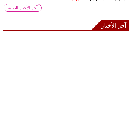
آخر الأخبار الطبية
آخر الأخبار