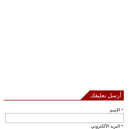
أرسل تعليقك
*
الإسم
*
البريد الألكتروني