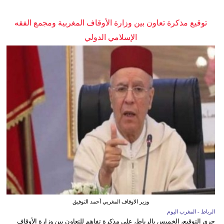
توقيع مذكرة تعاون بين وزارة الأوقاف المغربية ومجمع الفقه
الإسلامي الدولي
وزير الاوقاف المغربي أحمد التوفيق
الرباط - المغرب اليوم
جرى التوقيع، الخميس بالرباط، على مذكرة تفاهم للتعاون بين وزارة الأوقاف