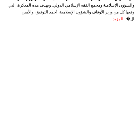
والشؤون الإسلامية ومجمع الفقه الإسلامي الدولي. وتهدف هذه المذكرة، التي
وقعها كل من وزير الأوقاف والشؤون الإسلامية، أحمد التوفيق، والأمين
ال�...
المزيد