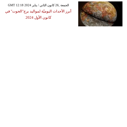
GMT 12:18 2024 الجمعة ,26 كانون الثاني / يناير
أبرز الأحداث اليوميّة لمواليد برج"الحوت" في
كانون الأول 2024