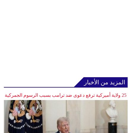
المزيد من الأخبار
25 ولاية أميركية ترفع دعوى ضد ترامب بسبب الرسوم الجمركية