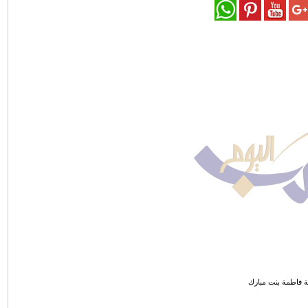
 فاطمة بنت مبارك