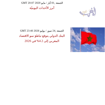
GMT 20:07 2020 الجمعة ,01 أيار / مايو
أبرز الأحداث اليوميّة
GMT 23:40 2026 الجمعة ,24 تموز / يوليو
البنك الدولي يتوقع تباطؤ نمو الاقتصاد
المغربي إلى 4.2% في 2026