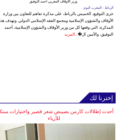
وزير الاوقاف المغربي أحمد التوفيق
الرباط - المغرب اليوم
جرى التوقيع، الخميس بالرباط، على مذكرة تفاهم للتعاون بين وزارة
الأوقاف والشؤون الإسلامية ومجمع الفقه الإسلامي الدولي. وتهدف هذ
المذكرة، التي وقعها كل من وزير الأوقاف والشؤون الإسلامية، أحمد
التوفيق، والأمين ال�...
المزيد
إخترنا لك
أحدث إطلالات كارمن بصيبص شعر قصير واختيارات مبتك
للأزياء