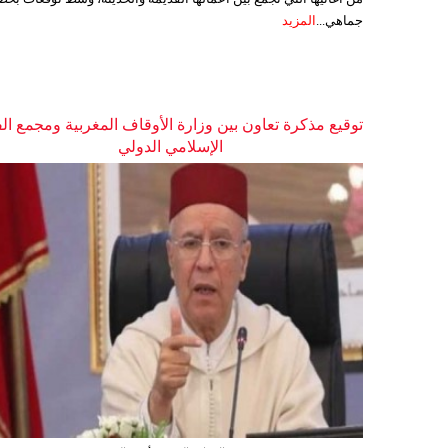
جماهي...
المزيد
توقيع مذكرة تعاون بين وزارة الأوقاف المغربية ومجمع ال
الإسلامي الدولي