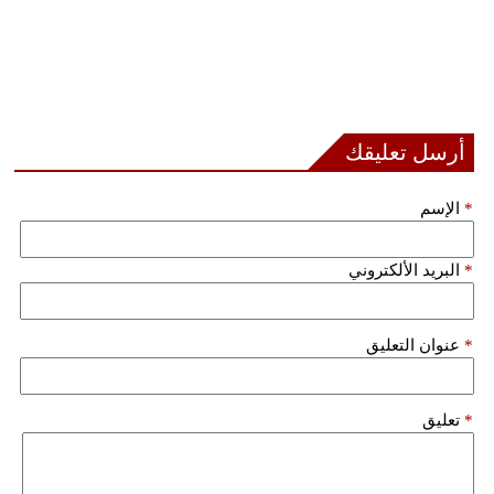
أرسل تعليقك
*
الإسم
*
البريد الألكتروني
*
عنوان التعليق
*
تعليق