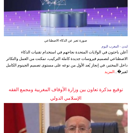
صورة تعبر عن الذكاء الاصطناعي
لندن - المغرب اليوم
أعلن باحثون في الولايات المتحدة نجاحهم في استخدام تقنيات الذكاء
الاصطناعي لتصميم فيروسات جديدة كاملة التركيب، تمكنت من العمل والتكاثر
داخل المختبر، في إنجاز يُعد الأول من نوعه على مستوى تصميم الجينوم الكامل
لفير�...
المزيد
توقيع مذكرة تعاون بين وزارة الأوقاف المغربية ومجمع الفقه
الإسلامي الدولي