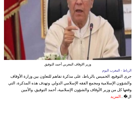
وزير الاوقاف المغربي أحمد التوفيق
الرباط - المغرب اليوم
جرى التوقيع، الخميس بالرباط، على مذكرة تفاهم للتعاون بين وزارة الأوقاف
والشؤون الإسلامية ومجمع الفقه الإسلامي الدولي. وتهدف هذه المذكرة، التي
وقعها كل من وزير الأوقاف والشؤون الإسلامية، أحمد التوفيق، والأمين
ال�...
المزيد