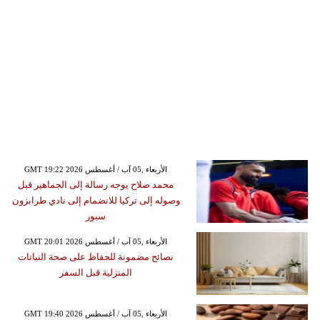
GMT 19:22 2026 الأربعاء ,05 آب / أغسطس
محمد صلاح يوجه رسالة إلى الجماهير قبل
وصوله إلى تركيا للانضمام إلى نادي طرابزون
سبور
GMT 20:01 2026 الأربعاء ,05 آب / أغسطس
نصائح مضمونة للحفاظ على صحة النباتات
المنزلية قبل السفر
GMT 19:40 2026 الأربعاء ,05 آب / أغسطس