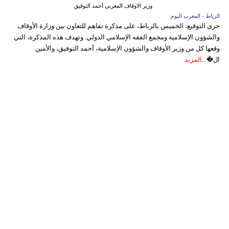
وزير الاوقاف المغربي أحمد التوفيق
الرباط - المغرب اليوم
جرى التوقيع، الخميس بالرباط، على مذكرة تفاهم للتعاون بين وزارة الأوقاف
والشؤون الإسلامية ومجمع الفقه الإسلامي الدولي. وتهدف هذه المذكرة، التي
وقعها كل من وزير الأوقاف والشؤون الإسلامية، أحمد التوفيق، والأمين
ال�...
المزيد