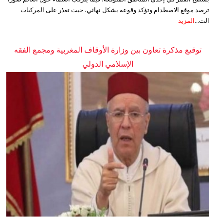
ترصد موقع الاصطدام وتؤكد وقوعه بشكل نهائي، حيث تعذر على المركبات
الت...
المزيد
توقيع مذكرة تعاون بين وزارة الأوقاف المغربية ومجمع الفقه
الإسلامي الدولي