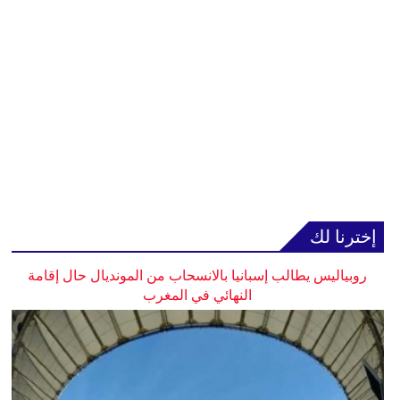
إخترنا لك
روبياليس يطالب إسبانيا بالانسحاب من المونديال حال إقامة
النهائي في المغرب