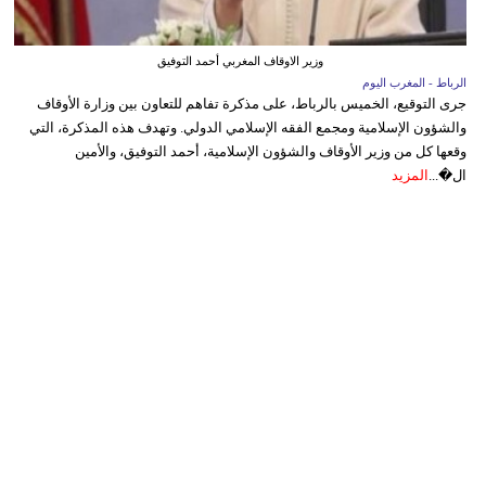
وزير الاوقاف المغربي أحمد التوفيق
الرباط - المغرب اليوم
جرى التوقيع، الخميس بالرباط، على مذكرة تفاهم للتعاون بين وزارة الأوقاف
والشؤون الإسلامية ومجمع الفقه الإسلامي الدولي. وتهدف هذه المذكرة، التي
وقعها كل من وزير الأوقاف والشؤون الإسلامية، أحمد التوفيق، والأمين
ال�...
المزيد