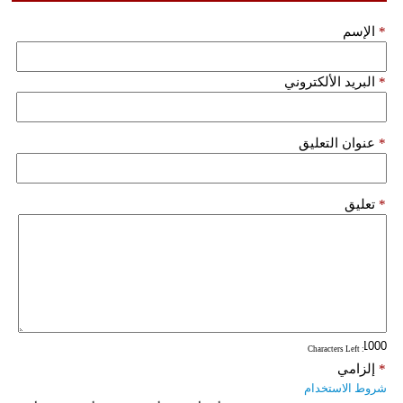
*
الإسم
*
البريد الألكتروني
*
عنوان التعليق
*
تعليق
: Characters Left
*
إلزامي
شروط الاستخدام