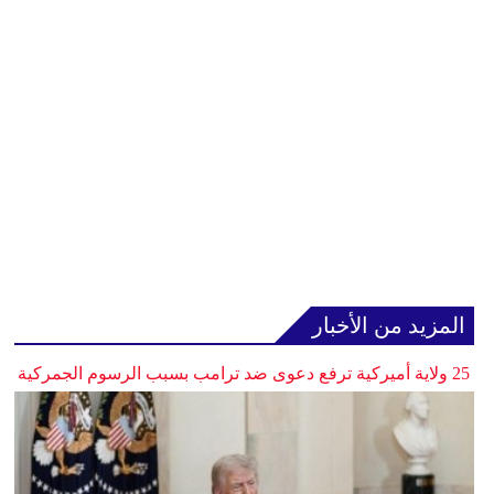
المزيد من الأخبار
25 ولاية أميركية ترفع دعوى ضد ترامب بسبب الرسوم الجمركية