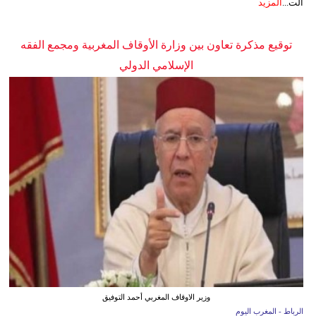
الت...
المزيد
توقيع مذكرة تعاون بين وزارة الأوقاف المغربية ومجمع الفقه
الإسلامي الدولي
وزير الاوقاف المغربي أحمد التوفيق
الرباط - المغرب اليوم