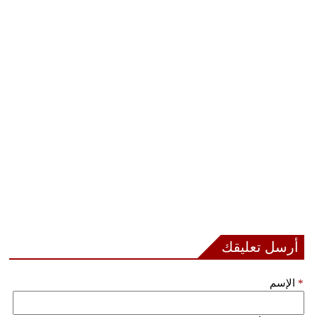
أرسل تعليقك
*
الإسم