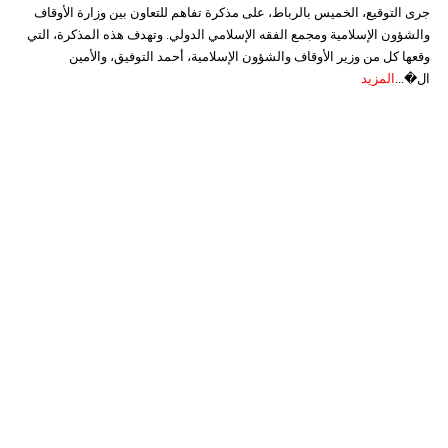
جرى التوقيع، الخميس بالرباط، على مذكرة تفاهم للتعاون بين وزارة الأوقاف
والشؤون الإسلامية ومجمع الفقه الإسلامي الدولي. وتهدف هذه المذكرة، التي
وقعها كل من وزير الأوقاف والشؤون الإسلامية، أحمد التوفيق، والأمين
ال�...
المزيد