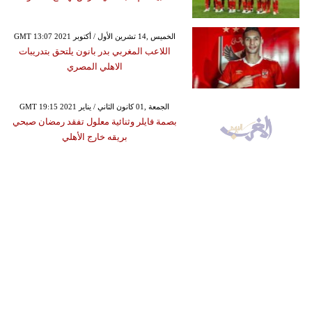
GMT 13:07 2021 الخميس ,14 تشرين الأول / أكتوبر
اللاعب المغربي بدر بانون يلتحق بتدريبات
الاهلي المصري
GMT 19:15 2021 الجمعة ,01 كانون الثاني / يناير
بصمة فايلر وثنائية معلول تفقد رمضان صبحي
بريقه خارج الأهلي