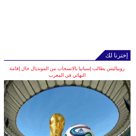
إخترنا لك
روبياليس يطالب إسبانيا بالانسحاب من المونديال حال إقامة
النهائي في المغرب