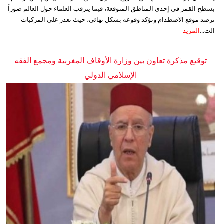
بسطح القمر في إحدى المناطق المتوقعة، فيما يترقب العلماء حول العالم صوراً
ترصد موقع الاصطدام وتؤكد وقوعه بشكل نهائي، حيث تعذر على المركبات
الت...
المزيد
توقيع مذكرة تعاون بين وزارة الأوقاف المغربية ومجمع الفقه
الإسلامي الدولي