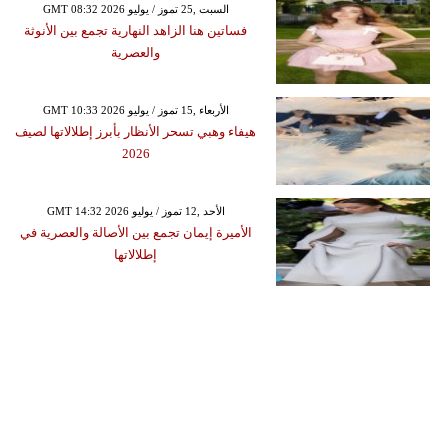
GMT 08:32 2026 السبت ,25 تموز / يوليو
فساتين هنا الزاهد النهارية تجمع بين الأنوثة
والعصرية
GMT 10:33 2026 الأربعاء ,15 تموز / يوليو
هيفاء وهبي تسحر الأنظار بأبرز إطلالاتها لصيف
2026
GMT 14:32 2026 الأحد ,12 تموز / يوليو
الأميرة إيمان تجمع بين الأصالة والعصرية في
إطلالاتها