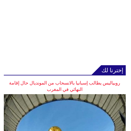
إخترنا لك
روبياليس يطالب إسبانيا بالانسحاب من المونديال حال إقامة
النهائي في المغرب