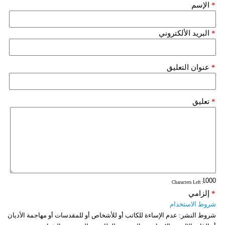
*
الإسم
*
البريد الألكتروني
*
عنوان التعليق
*
تعليق
: Characters Left
*
إلزامي
شروط الاستخدام
شروط النشر:
عدم الإساءة للكاتب أو للأشخاص أو للمقدسات أو مهاجمة الأديان