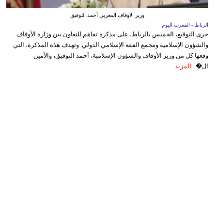
وزير الاوقاف المغربي أحمد التوفيق
الرباط - المغرب اليوم
جرى التوقيع، الخميس بالرباط، على مذكرة تفاهم للتعاون بين وزارة الأوقاف
والشؤون الإسلامية ومجمع الفقه الإسلامي الدولي. وتهدف هذه المذكرة، التي
وقعها كل من وزير الأوقاف والشؤون الإسلامية، أحمد التوفيق، والأمين
ال�...
المزيد