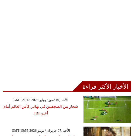
الأخبار الأكثر قراءة
GMT 21:45 2026 الأحد ,19 تموز / يوليو
شجار بين الصحفيين في نهائي كأس العالم أمام
أعين FBI
GMT 15:55 2026 الأحد ,07 حزيران / يونيو