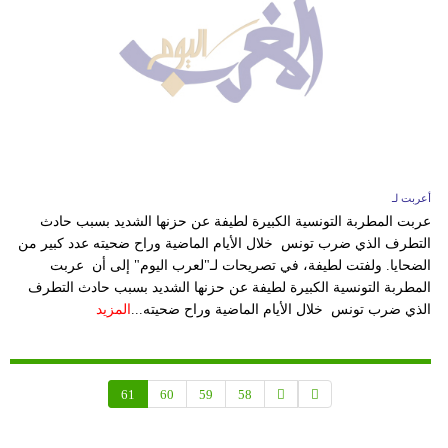
أعربت لـ
عربت المطربة التونسية الكبيرة لطيفة عن حزنها الشديد بسبب حادث
التطرف الذي ضرب تونس خلال الأيام الماضية وراح ضحيته عدد كبير من
الضحايا. ولفتت لطيفة، في تصريحات لـ"لعرب اليوم" إلى أن عربت
المطربة التونسية الكبيرة لطيفة عن حزنها الشديد بسبب حادث التطرف
الذي ضرب تونس خلال الأيام الماضية وراح ضحيته...
المزيد
61
60
59
58