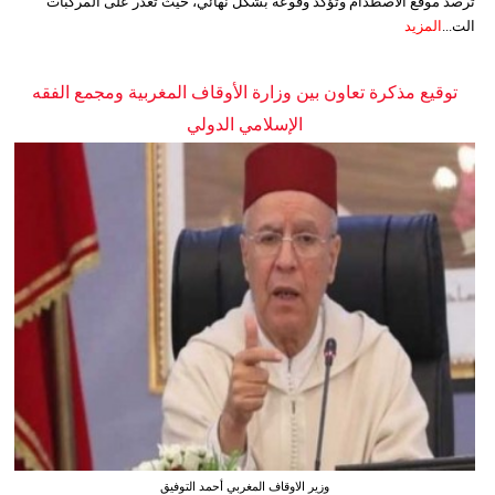
ترصد موقع الاصطدام وتؤكد وقوعه بشكل نهائي، حيث تعذر على المركبات
الت...
المزيد
توقيع مذكرة تعاون بين وزارة الأوقاف المغربية ومجمع الفقه
الإسلامي الدولي
وزير الاوقاف المغربي أحمد التوفيق