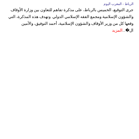
الرباط - المغرب اليوم
جرى التوقيع، الخميس بالرباط، على مذكرة تفاهم للتعاون بين وزارة الأوقاف
والشؤون الإسلامية ومجمع الفقه الإسلامي الدولي. وتهدف هذه المذكرة، التي
وقعها كل من وزير الأوقاف والشؤون الإسلامية، أحمد التوفيق، والأمين
ال�...
المزيد