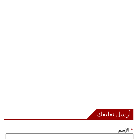
أرسل تعليقك
*
الإسم