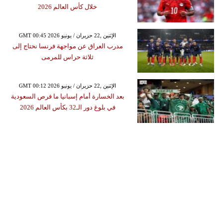
خلال كأس العالم 2026
GMT 00:45 2026 الإثنين ,22 حزيران / يونيو
مدرب العراق عن مواجهة فرنسا نحتاج إلى
ثلاثة حراس للمرمى
GMT 00:12 2026 الإثنين ,22 حزيران / يونيو
بعد الخسارة أمام إسبانيا ما فرص السعودية
في بلوغ دور الـ32 بكأس العالم 2026