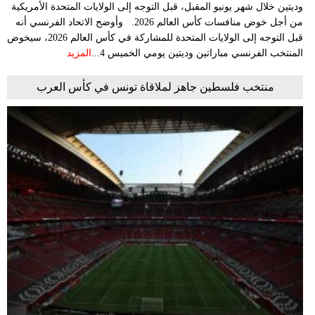
وديتين خلال شهر يونيو المقبل، قبل التوجه إلى الولايات المتحدة الأمريكية
من أجل خوض منافسات كأس العالم 2026. وأوضح الاتحاد الفرنسي أنه
قبل التوجه إلى الولايات المتحدة للمشاركة في كأس العالم 2026، سيخوض
المنتخب الفرنسي مباراتين وديتين يومي الخميس 4...
المزيد
منتخب فلسطين جاهز لملاقاة تونس في كأس العرب