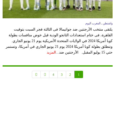
واشنطن ـ المغرب اليوم
يلتقى منتخب الأرجنتين ضد جواتيمالا فى الثالثة فجر السبت بتوقيت
القاهرة، فى ختام استعدادات التانجو الودية قبل خوض منافسات بطولة
كوبا أمريكا 2024 في الولايات المتحدة الأمريكية يوم 21 يونيو الجاري.
وتنطلق بطولة كوبا أمريكا 2024 يوم 21 يونيو الجاري في أمريكا، وتستمر
حتي 15 يوليو المقبل. الأرجنتين ضد...
المزيد
4
3
2
1