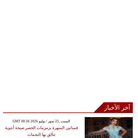
آخر الأخبار
GMT 08:56 2026 السبت ,25 تموز / يوليو
فساتين السهرة بزمزمات الخصر صيحة أنثوية
تتألق بها النجمات