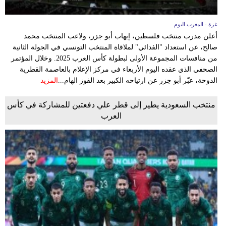
غزة - المغرب اليوم
أعلن مدرب منتخب فلسطين، إيهاب أبو جزر، ولاعب المنتخب محمد
صالح، عن استعداد "الفدائي" لملاقاة المنتخب التونسي في الجولة الثانية
من منافسات المجموعة الأولى لبطولة كأس العرب 2025. وخلال المؤتمر
الصحفي الذي عقده اليوم الأربعاء في مركز الإعلام بالعاصمة القطرية
الدوحة، عبّر أبو جزر عن ارتياحه الكبير بعد الفوز الهام...
المزيد
منتخب السعودية يطير إلى قطر علي دفعتين للمشاركة في كأس
العرب