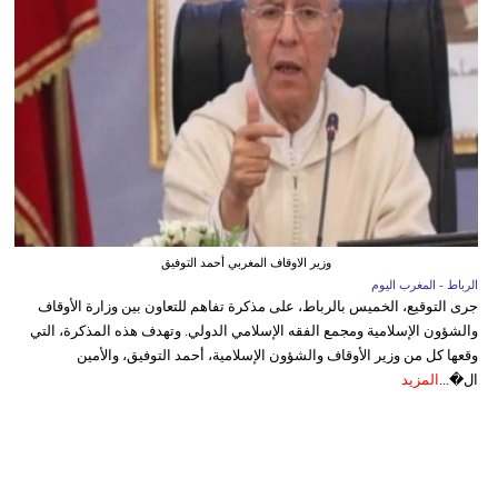
وزير الاوقاف المغربي أحمد التوفيق
الرباط - المغرب اليوم
جرى التوقيع، الخميس بالرباط، على مذكرة تفاهم للتعاون بين وزارة الأوقاف
والشؤون الإسلامية ومجمع الفقه الإسلامي الدولي. وتهدف هذه المذكرة، التي
وقعها كل من وزير الأوقاف والشؤون الإسلامية، أحمد التوفيق، والأمين
ال�...
المزيد