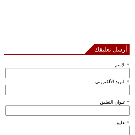
أرسل تعليقك
*
الإسم
*
البريد الألكتروني
*
عنوان التعليق
*
تعليق