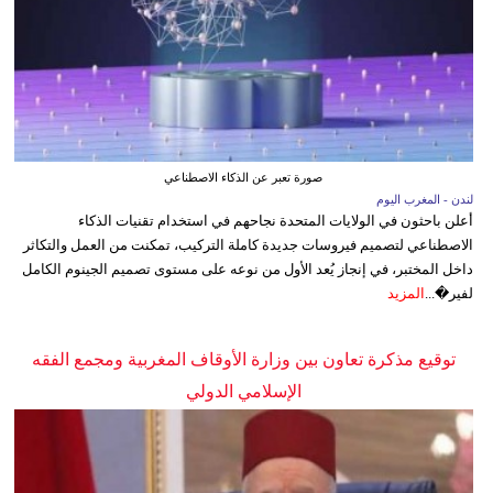
صورة تعبر عن الذكاء الاصطناعي
لندن - المغرب اليوم
أعلن باحثون في الولايات المتحدة نجاحهم في استخدام تقنيات الذكاء
الاصطناعي لتصميم فيروسات جديدة كاملة التركيب، تمكنت من العمل والتكاثر
داخل المختبر، في إنجاز يُعد الأول من نوعه على مستوى تصميم الجينوم الكامل
لفير�...
المزيد
توقيع مذكرة تعاون بين وزارة الأوقاف المغربية ومجمع الفقه
الإسلامي الدولي