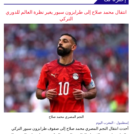
انتقال محمد صلاح إلى طرابزون سبور يغير نظرة العالم للدوري
التركي
النجم المصري محمد صلاح
إسطنبول - المغرب اليوم
أحدث انتقال النجم المصري محمد صلاح إلى صفوف طرابزون سبور التركي