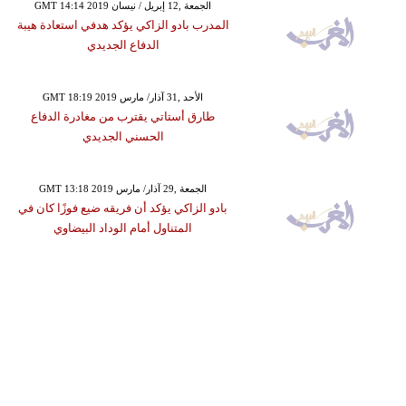
GMT 14:14 2019 الجمعة ,12 إبريل / نيسان
المدرب بادو الزاكي يؤكد هدفي استعادة هيبة
الدفاع الجديدي
GMT 18:19 2019 الأحد ,31 آذار/ مارس
طارق أستاتي يقترب من مغادرة الدفاع
الحسني الجديدي
GMT 13:18 2019 الجمعة ,29 آذار/ مارس
بادو الزاكي يؤكد أن فريقه ضيع فوزًا كان في
المتناول أمام الوداد البيضاوي