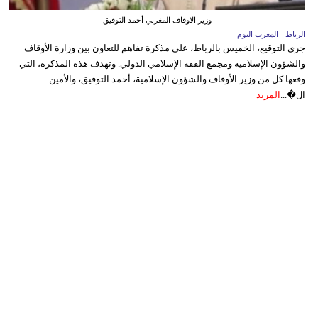
وزير الاوقاف المغربي أحمد التوفيق
الرباط - المغرب اليوم
جرى التوقيع، الخميس بالرباط، على مذكرة تفاهم للتعاون بين وزارة الأوقاف
والشؤون الإسلامية ومجمع الفقه الإسلامي الدولي. وتهدف هذه المذكرة، التي
وقعها كل من وزير الأوقاف والشؤون الإسلامية، أحمد التوفيق، والأمين
ال�...
المزيد