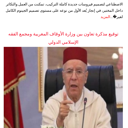
الاصطناعي لتصميم فيروسات جديدة كاملة التركيب، تمكنت من العمل والتكاثر
داخل المختبر، في إنجاز يُعد الأول من نوعه على مستوى تصميم الجينوم الكامل
لفير�...
المزيد
توقيع مذكرة تعاون بين وزارة الأوقاف المغربية ومجمع الفقه
الإسلامي الدولي