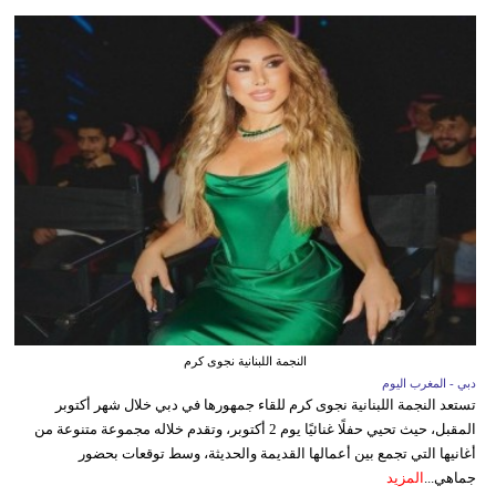
النجمة اللبنانية نجوى كرم
دبي - المغرب اليوم
تستعد النجمة اللبنانية نجوى كرم للقاء جمهورها في دبي خلال شهر أكتوبر
المقبل، حيث تحيي حفلًا غنائيًا يوم 2 أكتوبر، وتقدم خلاله مجموعة متنوعة من
أغانيها التي تجمع بين أعمالها القديمة والحديثة، وسط توقعات بحضور
جماهي...
المزيد