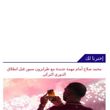
إخترنا لك
محمد صلاح أمام مهمة جديدة مع طرابزون سبور قبل انطلاق
الدوري التركي