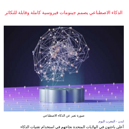
الذكاء الاصطناعي يصمم جينومات فيروسية كاملة وقابلة للتكاثر
صورة تعبر عن الذكاء الاصطناعي
لندن - المغرب اليوم
أعلن باحثون في الولايات المتحدة نجاحهم في استخدام تقنيات الذكاء