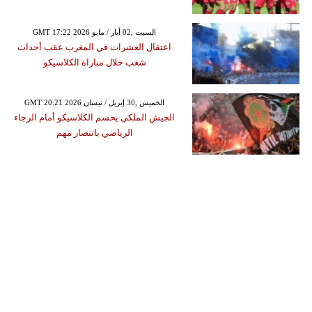
GMT 17:22 2026 السبت ,02 أيار / مايو
اعتقال العشرات في المغرب عقب أحداث
شغب خلال مباراة الكلاسيكو
GMT 20:21 2026 الخميس ,30 إبريل / نيسان
الجيش الملكي يحسم الكلاسيكو أمام الرجاء
الرياضي بانتصار مهم