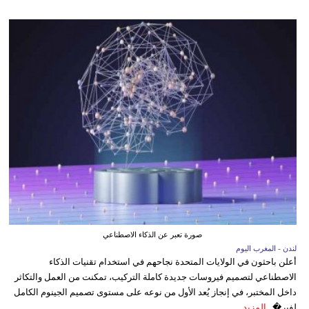
صورة تعبر عن الذكاء الاصطناعي
لندن - المغرب اليوم
أعلن باحثون في الولايات المتحدة نجاحهم في استخدام تقنيات الذكاء
الاصطناعي لتصميم فيروسات جديدة كاملة التركيب، تمكنت من العمل والتكاثر
داخل المختبر، في إنجاز يُعد الأول من نوعه على مستوى تصميم الجينوم الكامل
لفير�...
المزيد