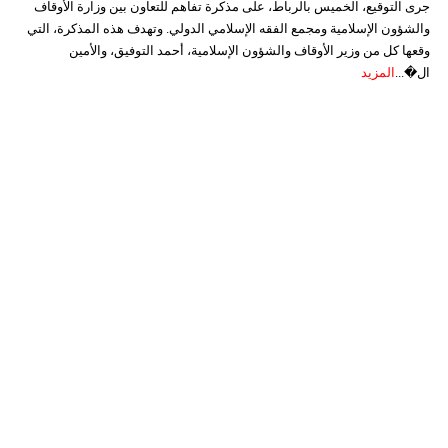
جرى التوقيع، الخميس بالرباط، على مذكرة تفاهم للتعاون بين وزارة الأوقاف
والشؤون الإسلامية ومجمع الفقه الإسلامي الدولي. وتهدف هذه المذكرة، التي
وقعها كل من وزير الأوقاف والشؤون الإسلامية، أحمد التوفيق، والأمين
ال�...
المزيد