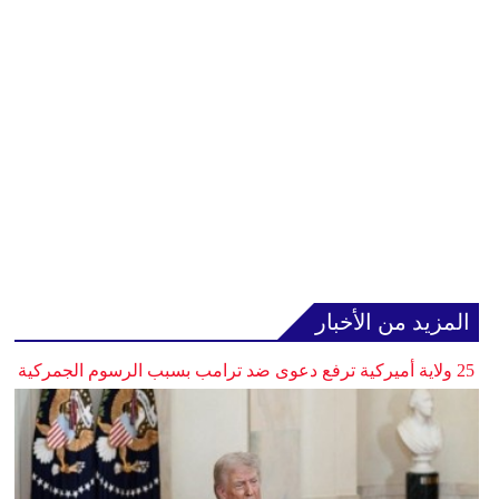
المزيد من الأخبار
25 ولاية أميركية ترفع دعوى ضد ترامب بسبب الرسوم الجمركية