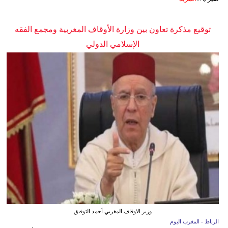
توقيع مذكرة تعاون بين وزارة الأوقاف المغربية ومجمع الفقه
الإسلامي الدولي
وزير الاوقاف المغربي أحمد التوفيق
الرباط - المغرب اليوم