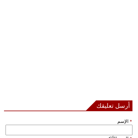
أرسل تعليقك
*
الإسم