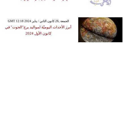
GMT 12:18 2024 الجمعة ,26 كانون الثاني / يناير
أبرز الأحداث اليوميّة لمواليد برج"الحوت" في
كانون الأول 2024