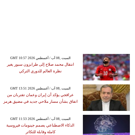
GMT 10:57 2026 السبت ,08 آب / أغسطس
انتقال محمد صلاح إلى طرابزون سبور يغير
نظرة العالم للدوري التركي
GMT 13:51 2026 السبت ,08 آب / أغسطس
عراقجي يؤكد أن إيران وعمان تقتربان من
اتفاق بشأن مسار ملاحي جديد في مضيق هرمز
GMT 11:53 2026 السبت ,08 آب / أغسطس
الذكاء الاصطناعي يصمم جينومات فيروسية
كاملة وقابلة للتكاثر