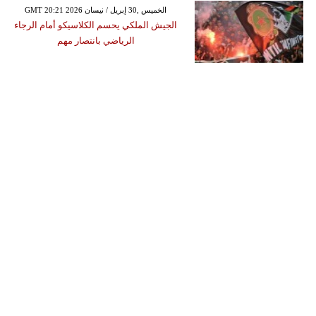
GMT 20:21 2026 الخميس ,30 إبريل / نيسان
الجيش الملكي يحسم الكلاسيكو أمام الرجاء
الرياضي بانتصار مهم