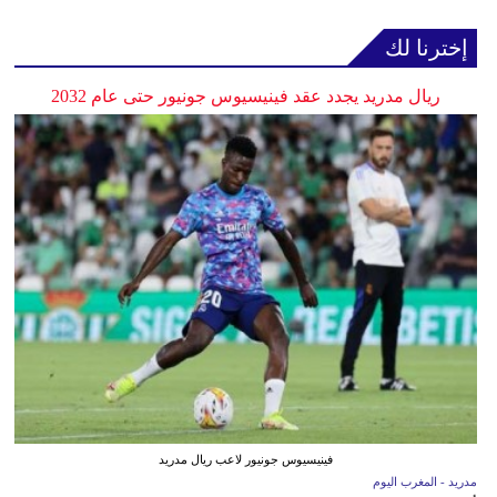
إخترنا لك
ريال مدريد يجدد عقد فينيسيوس جونيور حتى عام 2032
فينيسيوس جونيور لاعب ريال مدريد
مدريد - المغرب اليوم