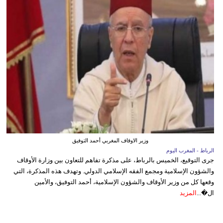
وزير الاوقاف المغربي أحمد التوفيق
الرباط - المغرب اليوم
جرى التوقيع، الخميس بالرباط، على مذكرة تفاهم للتعاون بين وزارة الأوقاف
والشؤون الإسلامية ومجمع الفقه الإسلامي الدولي. وتهدف هذه المذكرة، التي
وقعها كل من وزير الأوقاف والشؤون الإسلامية، أحمد التوفيق، والأمين
ال�...
المزيد