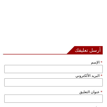
أرسل تعليقك
*
الإسم
*
البريد الألكتروني
*
عنوان التعليق