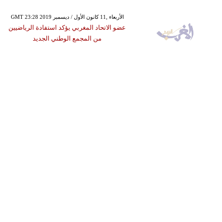
GMT 23:28 2019 الأربعاء ,11 كانون الأول / ديسمبر
عضو الاتحاد المغربي يؤكد استفادة الرياضيين
من المجمع الوطني الجديد