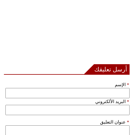
أرسل تعليقك
*
الإسم
*
البريد الألكتروني
*
عنوان التعليق