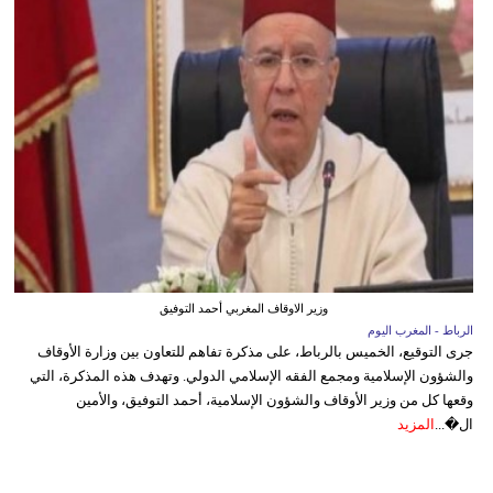
وزير الاوقاف المغربي أحمد التوفيق
الرباط - المغرب اليوم
جرى التوقيع، الخميس بالرباط، على مذكرة تفاهم للتعاون بين وزارة الأوقاف
والشؤون الإسلامية ومجمع الفقه الإسلامي الدولي. وتهدف هذه المذكرة، التي
وقعها كل من وزير الأوقاف والشؤون الإسلامية، أحمد التوفيق، والأمين
ال�...
المزيد