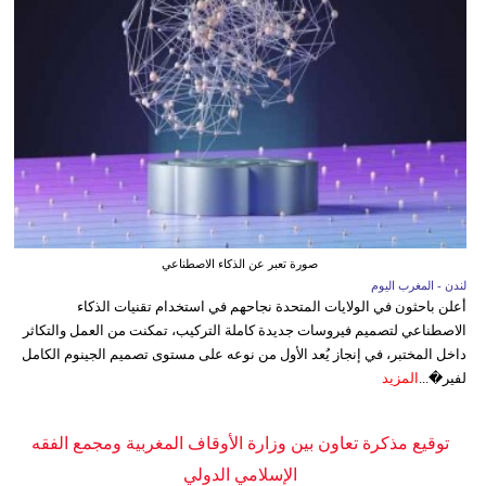
صورة تعبر عن الذكاء الاصطناعي
لندن - المغرب اليوم
أعلن باحثون في الولايات المتحدة نجاحهم في استخدام تقنيات الذكاء
الاصطناعي لتصميم فيروسات جديدة كاملة التركيب، تمكنت من العمل والتكاثر
داخل المختبر، في إنجاز يُعد الأول من نوعه على مستوى تصميم الجينوم الكامل
لفير�...
المزيد
توقيع مذكرة تعاون بين وزارة الأوقاف المغربية ومجمع الفقه
الإسلامي الدولي