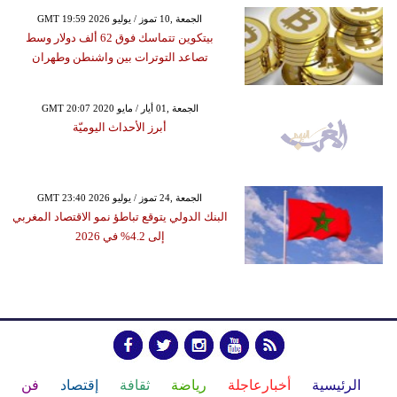
GMT 19:59 2026 الجمعة ,10 تموز / يوليو
بيتكوين تتماسك فوق 62 ألف دولار وسط
تصاعد التوترات بين واشنطن وطهران
GMT 20:07 2020 الجمعة ,01 أيار / مايو
أبرز الأحداث اليوميّة
GMT 23:40 2026 الجمعة ,24 تموز / يوليو
البنك الدولي يتوقع تباطؤ نمو الاقتصاد المغربي
إلى 4.2% في 2026
الرئيسية
أخبارعاجلة
رياضة
ثقافة
إقتصاد
فن