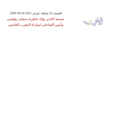
GMT 00:18 2021 الجمعة ,19 شباط / فبراير
حسنية أغادير يؤكد جاهزية سفيان بوفتيني
وأمين الصادقي لمباراة المغرب الفاسي