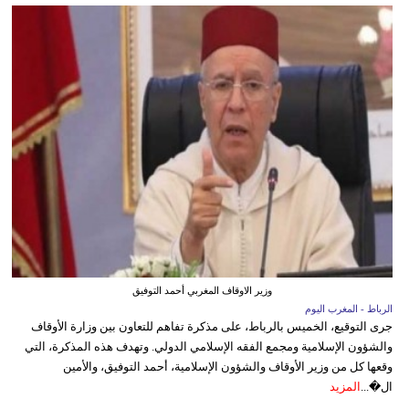
وزير الاوقاف المغربي أحمد التوفيق
الرباط - المغرب اليوم
جرى التوقيع، الخميس بالرباط، على مذكرة تفاهم للتعاون بين وزارة الأوقاف
والشؤون الإسلامية ومجمع الفقه الإسلامي الدولي. وتهدف هذه المذكرة، التي
وقعها كل من وزير الأوقاف والشؤون الإسلامية، أحمد التوفيق، والأمين
ال�...
المزيد