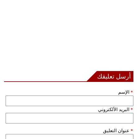
أرسل تعليقك
*
الإسم
*
البريد الألكتروني
*
عنوان التعليق