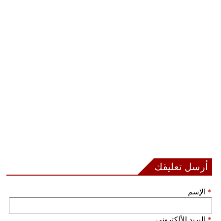
أرسل تعليقك
*
الإسم
*
البريد الألكتروني