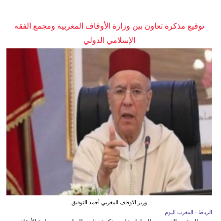
توقيع مذكرة تعاون بين وزارة الأوقاف المغربية ومجمع الفقه
الإسلامي الدولي
وزير الاوقاف المغربي أحمد التوفيق
الرباط - المغرب اليوم