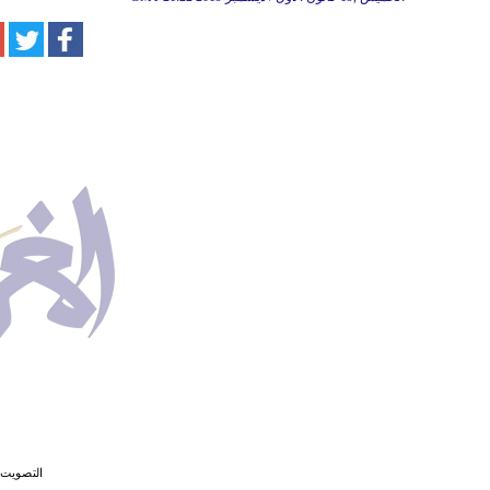
التصويت 