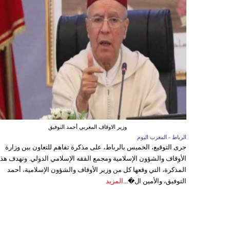
وزير الاوقاف المغربي أحمد التوفيق
الرباط - المغرب اليوم
جرى التوقيع، الخميس بالرباط، على مذكرة تفاهم للتعاون بين وزارة
الأوقاف والشؤون الإسلامية ومجمع الفقه الإسلامي الدولي. وتهدف هذ
المذكرة، التي وقعها كل من وزير الأوقاف والشؤون الإسلامية، أحمد
التوفيق، والأمين ال�...
المزيد