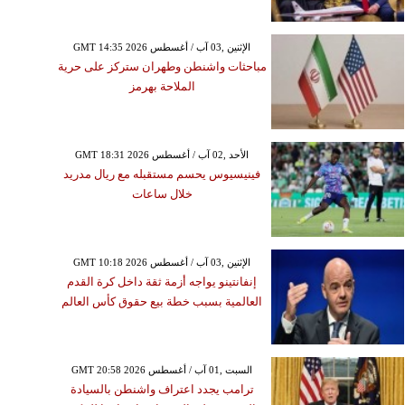
GMT 14:35 2026 الإثنين ,03 آب / أغسطس
مباحثات واشنطن وطهران ستركز على حرية
الملاحة بهرمز
GMT 18:31 2026 الأحد ,02 آب / أغسطس
فينيسيوس يحسم مستقبله مع ريال مدريد
خلال ساعات
GMT 10:18 2026 الإثنين ,03 آب / أغسطس
إنفانتينو يواجه أزمة ثقة داخل كرة القدم
العالمية بسبب خطة بيع حقوق كأس العالم
GMT 20:58 2026 السبت ,01 آب / أغسطس
ترامب يجدد اعتراف واشنطن بالسيادة