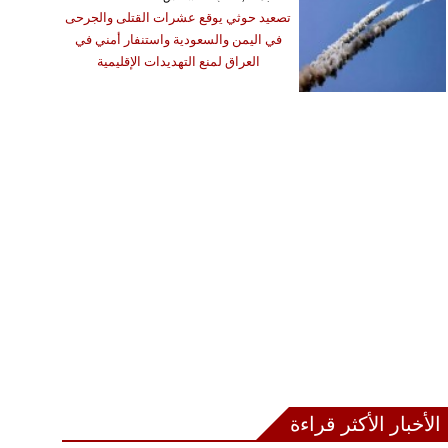
تصعيد حوثي يوقع عشرات القتلى والجرحى
في اليمن والسعودية واستنفار أمني في
العراق لمنع التهديدات الإقليمية
الأخبار الأكثر قراءة