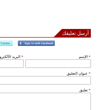
أرسل تعليقك
*
الإسم
*
البريد الألكتر
*
عنوان التعليق
*
تعليق