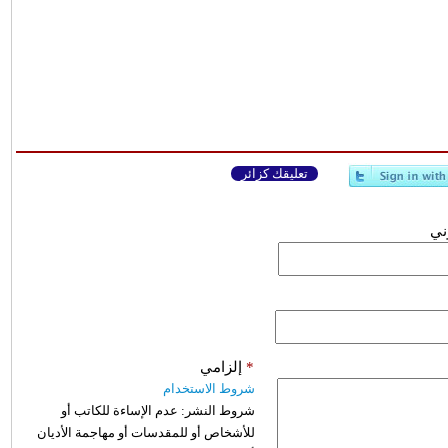
تعليقك كزائر
وني
*
إلزامي
شروط الاستخدام
شروط النشر:
عدم الإساءة للكاتب أو
للأشخاص أو للمقدسات أو مهاجمة الأديان