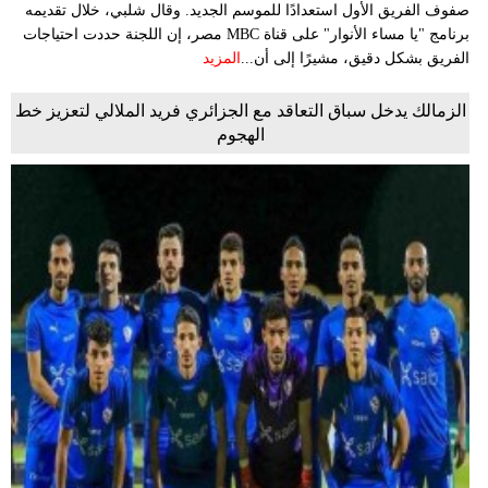
صفوف الفريق الأول استعدادًا للموسم الجديد. وقال شلبي، خلال تقديمه
برنامج "يا مساء الأنوار" على قناة MBC مصر، إن اللجنة حددت احتياجات
الفريق بشكل دقيق، مشيرًا إلى أن...
المزيد
الزمالك يدخل سباق التعاقد مع الجزائري فريد الملالي لتعزيز خط
الهجوم