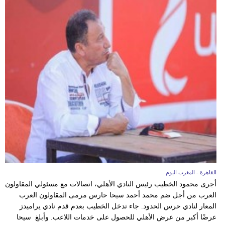
القاهرة - المغرب اليوم
أجرى محمود الخطيب رئيس النادي الأهلي، اتصالات مع مسئولي المقاولون
العرب من أجل ضم محمد أحمد سيحا حارس مرمى المقاولون العرب
المعار لنادي حرس الحدود. جاء تدخل الخطيب بعدم قدم نادي يراميدز
عرضًا أكبر من عرض الأهلي للحصول على خدمات اللاعب. وأبلغ سيحا