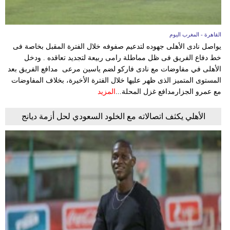
القاهرة - المغرب اليوم
يواصل نادى الأهلى جهوده لتدعيم صفوفه خلال الفترة المقبل بخاصة فى
خط دفاع الفريق فى ظل مماطلة رامى ربيعة لتجديد تعاقده . ودخل
الأهلى في مفاوضات مع نادى فاركو لضم ياسين مرعى مدافع الفريق بعد
المستوى المتميز الذى ظهر عليها خلال الفترة الأخيرة، بخلاف المفاوضات
مع عمرو الجزارمدافع غزل المحلة...
المزيد
الأهلي يكثف اتصالاته مع الخلود السعودي لحل أزمة ديانج