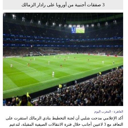
3 صفقات أجنبية من أوروبا على رادار الزمالك
القاهرة - المغرب اليوم
أكد الإعلامي مدحت شلبي أن لجنة التخطيط بنادي الزمالك استقرت على
التعاقد مع 3 لاعبين أجانب خلال فترة الانتقالات الصيفية المقبلة، لتدعيم