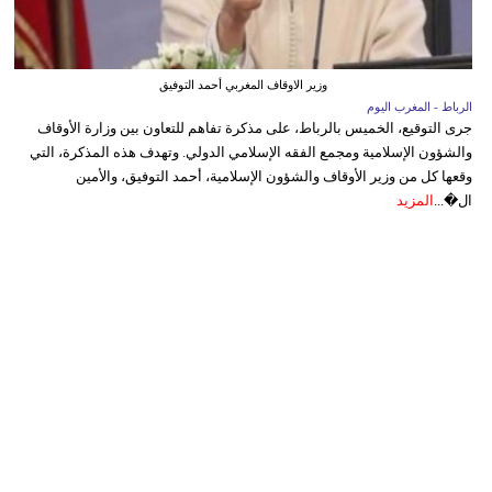
وزير الاوقاف المغربي أحمد التوفيق
الرباط - المغرب اليوم
جرى التوقيع، الخميس بالرباط، على مذكرة تفاهم للتعاون بين وزارة الأوقاف
والشؤون الإسلامية ومجمع الفقه الإسلامي الدولي. وتهدف هذه المذكرة، التي
وقعها كل من وزير الأوقاف والشؤون الإسلامية، أحمد التوفيق، والأمين
ال�...
المزيد