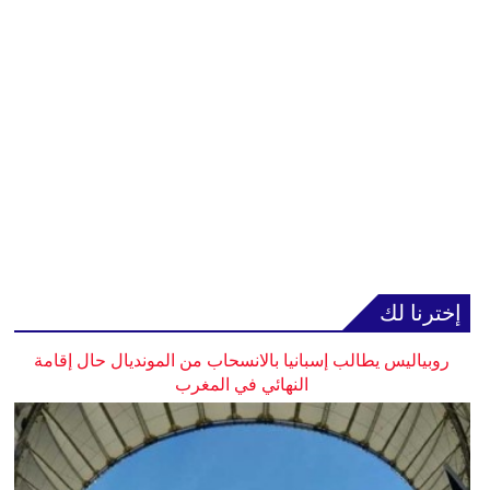
إخترنا لك
روبياليس يطالب إسبانيا بالانسحاب من المونديال حال إقامة
النهائي في المغرب