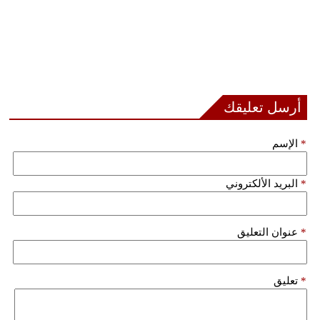
أرسل تعليقك
*
الإسم
*
البريد الألكتروني
*
عنوان التعليق
*
تعليق