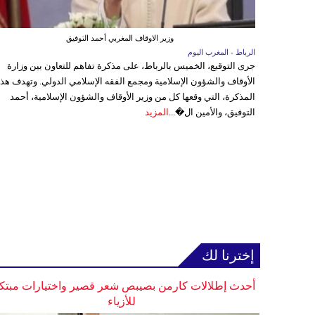
وزير الاوقاف المغربي أحمد التوفيق
الرباط - المغرب اليوم
جرى التوقيع، الخميس بالرباط، على مذكرة تفاهم للتعاون بين وزارة
الأوقاف والشؤون الإسلامية ومجمع الفقه الإسلامي الدولي. وتهدف هذ
المذكرة، التي وقعها كل من وزير الأوقاف والشؤون الإسلامية، أحمد
التوفيق، والأمين ال�...
المزيد
إخترنا لك
أحدث إطلالات كارمن بصيبص شعر قصير واختيارات مبتك
للأزياء