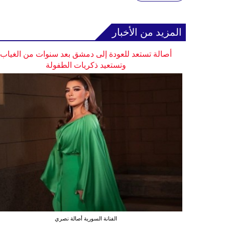
المزيد من الأخبار
أصالة تستعد للعودة إلى دمشق بعد سنوات من الغياب
وتستعيد ذكريات الطفولة
الفنانة السورية أصالة نصري