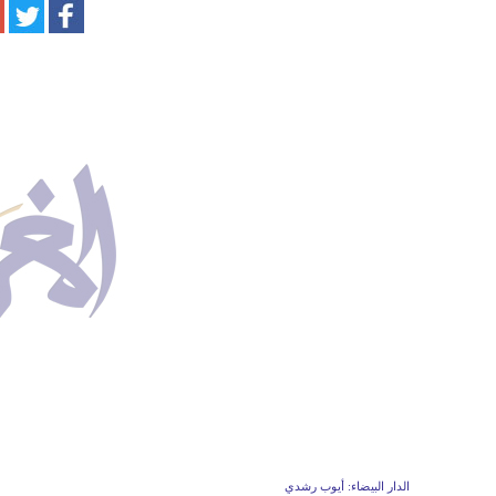
الدار البيضاء: أيوب رشدي