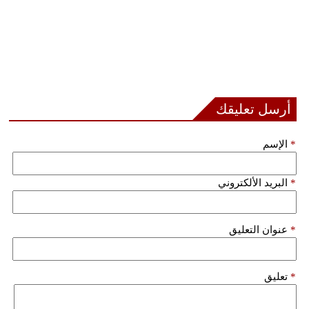
أرسل تعليقك
*
الإسم
*
البريد الألكتروني
*
عنوان التعليق
*
تعليق