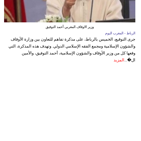
وزير الاوقاف المغربي أحمد التوفيق
الرباط - المغرب اليوم
جرى التوقيع، الخميس بالرباط، على مذكرة تفاهم للتعاون بين وزارة الأوقاف
والشؤون الإسلامية ومجمع الفقه الإسلامي الدولي. وتهدف هذه المذكرة، التي
وقعها كل من وزير الأوقاف والشؤون الإسلامية، أحمد التوفيق، والأمين
ال�...
المزيد