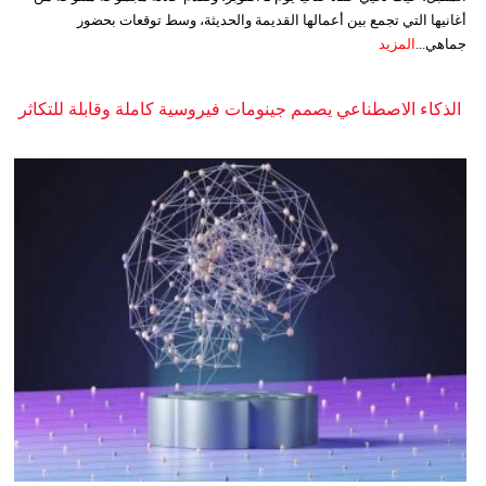
أغانيها التي تجمع بين أعمالها القديمة والحديثة، وسط توقعات بحضور
جماهي...
المزيد
الذكاء الاصطناعي يصمم جينومات فيروسية كاملة وقابلة للتكاثر