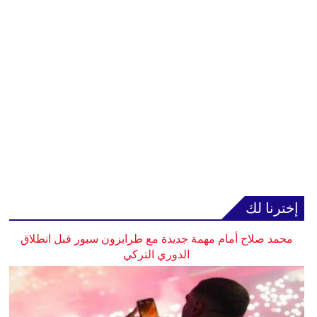
إخترنا لك
محمد صلاح أمام مهمة جديدة مع طرابزون سبور قبل انطلاق
الدوري التركي