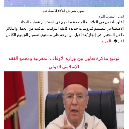
صورة تعبر عن الذكاء الاصطناعي
لندن - المغرب اليوم
أعلن باحثون في الولايات المتحدة نجاحهم في استخدام تقنيات الذكاء
الاصطناعي لتصميم فيروسات جديدة كاملة التركيب، تمكنت من العمل والتكاثر
داخل المختبر، في إنجاز يُعد الأول من نوعه على مستوى تصميم الجينوم الكامل
لفير�...
المزيد
توقيع مذكرة تعاون بين وزارة الأوقاف المغربية ومجمع الفقه
الإسلامي الدولي