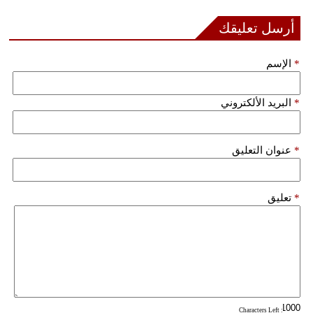
أرسل تعليقك
*
الإسم
*
البريد الألكتروني
*
عنوان التعليق
*
تعليق
: Characters Left