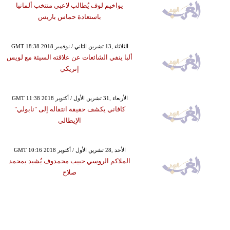
يواخيم لوف يُطالب لاعبي منتخب ألمانيا
باستعادة حماس باريس
GMT 18:38 2018 الثلاثاء ,13 تشرين الثاني / نوفمبر
ألبا ينفي الشائعات عن علاقته السيئة مع لويس
إنريكي
GMT 11:38 2018 الأربعاء ,31 تشرين الأول / أكتوبر
كافاني يكشف حقيقة انتقاله إلى "نابولي"
الإيطالي
GMT 10:16 2018 الأحد ,28 تشرين الأول / أكتوبر
الملاكم الروسي حبيب محمدوف يُشيد بمحمد
صلاح