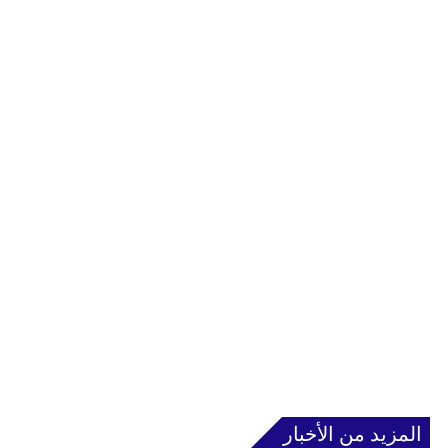
المزيد من الأخبار