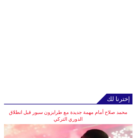
إخترنا لك
محمد صلاح أمام مهمة جديدة مع طرابزون سبور قبل انطلاق
الدوري التركي