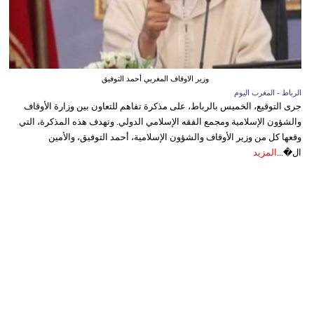
وزير الاوقاف المغربي أحمد التوفيق
الرباط - المغرب اليوم
جرى التوقيع، الخميس بالرباط، على مذكرة تفاهم للتعاون بين وزارة الأوقاف
والشؤون الإسلامية ومجمع الفقه الإسلامي الدولي. وتهدف هذه المذكرة، التي
وقعها كل من وزير الأوقاف والشؤون الإسلامية، أحمد التوفيق، والأمين
ال�...
المزيد