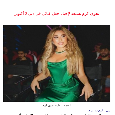
نجوى كرم تستعد لإحياء حفل غنائي في دبي 2 أكتوبر
النجمة اللبنانية نجوى كرم
دبي - المغرب اليوم