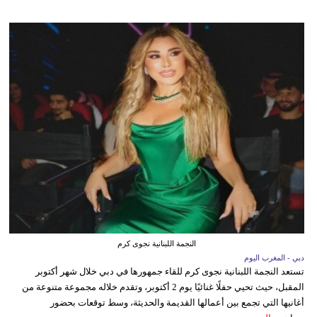
النجمة اللبنانية نجوى كرم
دبي - المغرب اليوم
تستعد النجمة اللبنانية نجوى كرم للقاء جمهورها في دبي خلال شهر أكتوبر
المقبل، حيث تحيي حفلًا غنائيًا يوم 2 أكتوبر، وتقدم خلاله مجموعة متنوعة من
أغانيها التي تجمع بين أعمالها القديمة والحديثة، وسط توقعات بحضور