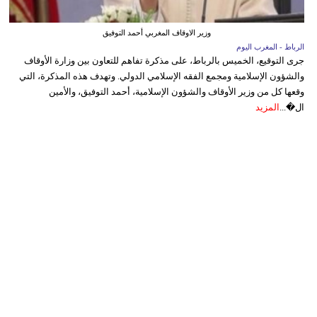
وزير الاوقاف المغربي أحمد التوفيق
الرباط - المغرب اليوم
جرى التوقيع، الخميس بالرباط، على مذكرة تفاهم للتعاون بين وزارة الأوقاف
والشؤون الإسلامية ومجمع الفقه الإسلامي الدولي. وتهدف هذه المذكرة، التي
وقعها كل من وزير الأوقاف والشؤون الإسلامية، أحمد التوفيق، والأمين
ال�...
المزيد