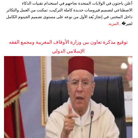
أعلن باحثون في الولايات المتحدة نجاحهم في استخدام تقنيات الذكاء
الاصطناعي لتصميم فيروسات جديدة كاملة التركيب، تمكنت من العمل والتكاثر
داخل المختبر، في إنجاز يُعد الأول من نوعه على مستوى تصميم الجينوم الكامل
لفير�...
المزيد
توقيع مذكرة تعاون بين وزارة الأوقاف المغربية ومجمع الفقه
الإسلامي الدولي