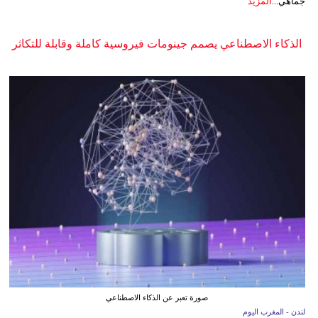
جماهي...
المزيد
الذكاء الاصطناعي يصمم جينومات فيروسية كاملة وقابلة للتكاثر
صورة تعبر عن الذكاء الاصطناعي
لندن - المغرب اليوم