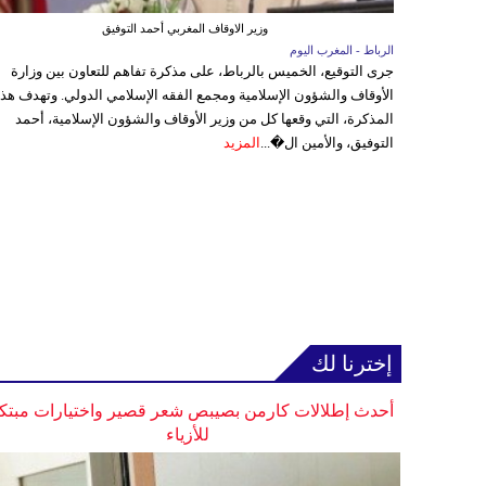
وزير الاوقاف المغربي أحمد التوفيق
الرباط - المغرب اليوم
جرى التوقيع، الخميس بالرباط، على مذكرة تفاهم للتعاون بين وزارة
الأوقاف والشؤون الإسلامية ومجمع الفقه الإسلامي الدولي. وتهدف هذ
المذكرة، التي وقعها كل من وزير الأوقاف والشؤون الإسلامية، أحمد
التوفيق، والأمين ال�...
المزيد
إخترنا لك
أحدث إطلالات كارمن بصيبص شعر قصير واختيارات مبتك
للأزياء