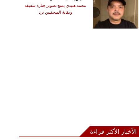
محمد هنيدي يمنع تصوير جنازة شقيقه
ونقابة الصحفيين ترد
الأخبار الأكثر قراءة