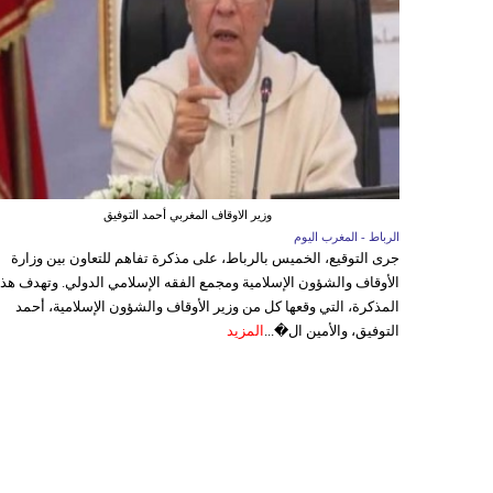
وزير الاوقاف المغربي أحمد التوفيق
الرباط - المغرب اليوم
جرى التوقيع، الخميس بالرباط، على مذكرة تفاهم للتعاون بين وزارة
الأوقاف والشؤون الإسلامية ومجمع الفقه الإسلامي الدولي. وتهدف هذ
المذكرة، التي وقعها كل من وزير الأوقاف والشؤون الإسلامية، أحمد
التوفيق، والأمين ال�...
المزيد