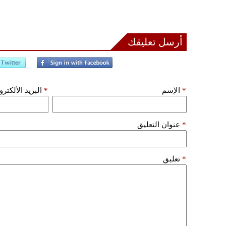
أرسل تعليقك
*
الإسم
*
البريد الألكتر
*
عنوان التعليق
*
تعليق