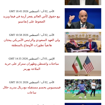
GMT 18:45 2026 الأحد ,02 آب / أغسطس
بيع حقوق كأس العالم يفجر أزمة في فيفا ويزيد
الضغوط على إنفانتينو
GMT 10:58 2026 الأحد ,02 آب / أغسطس
ولي العهد السعودي والرئيس الأمريكي يبحثان
هاتفياً تطورات الأوضاع بالمنطقة
GMT 14:35 2026 الإثنين ,03 آب / أغسطس
مباحثات واشنطن وطهران ستركز على حرية
الملاحة بهرمز
GMT 18:31 2026 الأحد ,02 آب / أغسطس
فينيسيوس يحسم مستقبله مع ريال مدريد خلال
ساعات