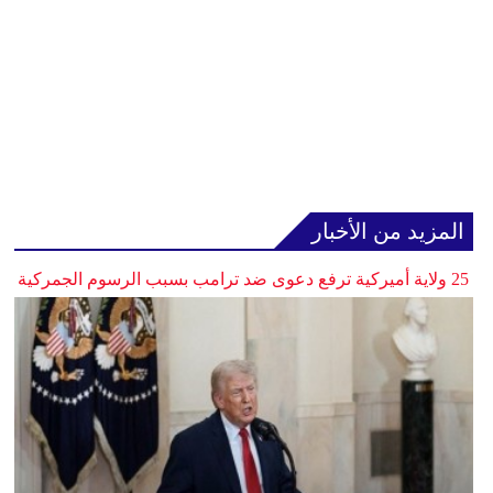
المزيد من الأخبار
25 ولاية أميركية ترفع دعوى ضد ترامب بسبب الرسوم الجمركية