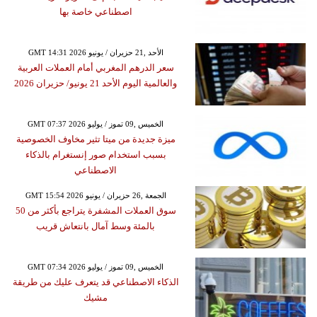
اصطناعي خاصة بها
GMT 14:31 2026 الأحد ,21 حزيران / يونيو
سعر الدرهم المغربي أمام العملات العربية
والعالمية اليوم الأحد 21 يونيو/ حزيران 2026
GMT 07:37 2026 الخميس ,09 تموز / يوليو
ميزة جديدة من ميتا تثير مخاوف الخصوصية
بسبب استخدام صور إنستغرام بالذكاء
الاصطناعي
GMT 15:54 2026 الجمعة ,26 حزيران / يونيو
سوق العملات المشفرة يتراجع بأكثر من 50
بالمئة وسط آمال بانتعاش قريب
GMT 07:34 2026 الخميس ,09 تموز / يوليو
الذكاء الاصطناعي قد يتعرف عليك من طريقة
مشيك