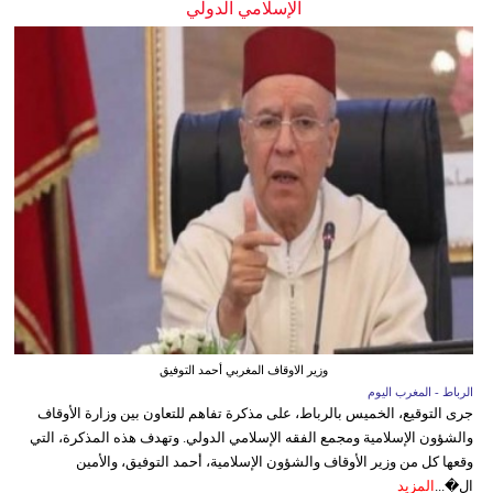
الإسلامي الدولي
وزير الاوقاف المغربي أحمد التوفيق
الرباط - المغرب اليوم
جرى التوقيع، الخميس بالرباط، على مذكرة تفاهم للتعاون بين وزارة الأوقاف
والشؤون الإسلامية ومجمع الفقه الإسلامي الدولي. وتهدف هذه المذكرة، التي
وقعها كل من وزير الأوقاف والشؤون الإسلامية، أحمد التوفيق، والأمين
ال�...
المزيد