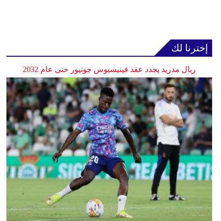
إخترنا لك
ريال مدريد يجدد عقد فينيسيوس جونيور حتى عام 2032