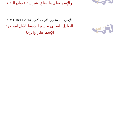
والإسماعيلي والدفاع بشراسة عنوان اللقاء
GMT 18:11 2018 الإثنين ,29 تشرين الأول / أكتوبر
التعادل السلبي يحسم الشوط الأول لمواجهة
الإسماعيلي والرجاء