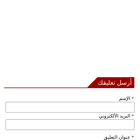
أرسل تعليقك
*
الإسم
*
البريد الألكتروني
*
عنوان التعليق