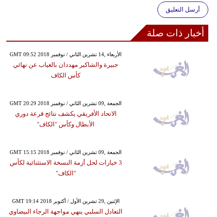
أرسل التعليق
أخبار ذات صلة
GMT 09:52 2018 الأربعاء ,14 تشرين الثاني / نوفمبر
جبيرة والشاكير مهددان بالغياب عن نهائي
كأس الكاف
GMT 20:29 2018 الجمعة ,09 تشرين الثاني / نوفمبر
الاتحاد الأفريقي يكشف نتائج قرعة دوري
الأبطال وكأس "الكاف"
GMT 15:15 2018 الجمعة ,09 تشرين الثاني / نوفمبر
3 خيارات لحل أزمة النسخة الاستثنائية لكأس
"الكاف"
GMT 19:14 2018 الإثنين ,29 تشرين الأول / أكتوبر
التعادل السلبي ينهي مواجهة الرجاء البيضاوي