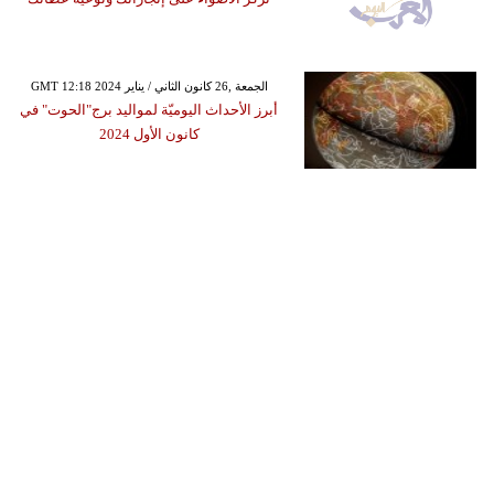
GMT 12:18 2024 الجمعة ,26 كانون الثاني / يناير
أبرز الأحداث اليوميّة لمواليد برج"الحوت" في
كانون الأول 2024