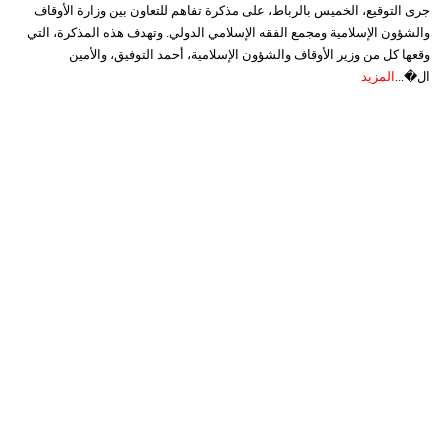
جرى التوقيع، الخميس بالرباط، على مذكرة تفاهم للتعاون بين وزارة الأوقاف
والشؤون الإسلامية ومجمع الفقه الإسلامي الدولي. وتهدف هذه المذكرة، التي
وقعها كل من وزير الأوقاف والشؤون الإسلامية، أحمد التوفيق، والأمين
ال�...
المزيد