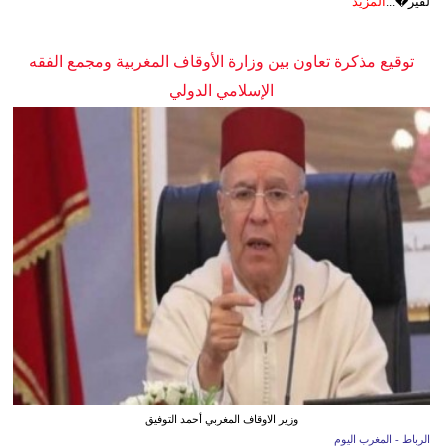
لفير�...
المزيد
توقيع مذكرة تعاون بين وزارة الأوقاف المغربية ومجمع الفقه
الإسلامي الدولي
وزير الاوقاف المغربي أحمد التوفيق
الرباط - المغرب اليوم