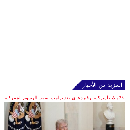
المزيد من الأخبار
25 ولاية أميركية ترفع دعوى ضد ترامب بسبب الرسوم الجمركية