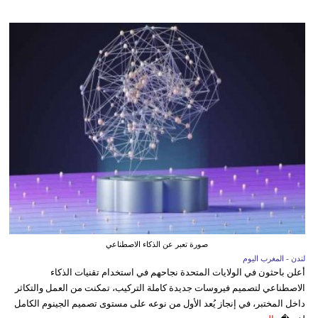
صورة تعبر عن الذكاء الاصطناعي
لندن - المغرب اليوم
أعلن باحثون في الولايات المتحدة نجاحهم في استخدام تقنيات الذكاء
الاصطناعي لتصميم فيروسات جديدة كاملة التركيب، تمكنت من العمل والتكاثر
داخل المختبر، في إنجاز يُعد الأول من نوعه على مستوى تصميم الجينوم الكامل