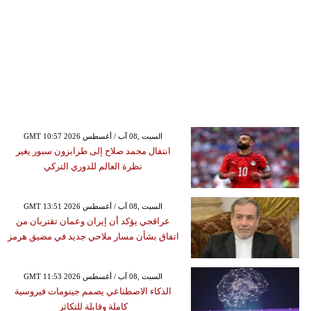
GMT 10:57 2026 السبت ,08 آب / أغسطس
انتقال محمد صلاح إلى طرابزون سبور يغير
نظرة العالم للدوري التركي
GMT 13:51 2026 السبت ,08 آب / أغسطس
عراقجي يؤكد أن إيران وعمان تقتربان من
اتفاق بشأن مسار ملاحي جديد في مضيق هرمز
GMT 11:53 2026 السبت ,08 آب / أغسطس
الذكاء الاصطناعي يصمم جينومات فيروسية
كاملة وقابلة للتكاثر