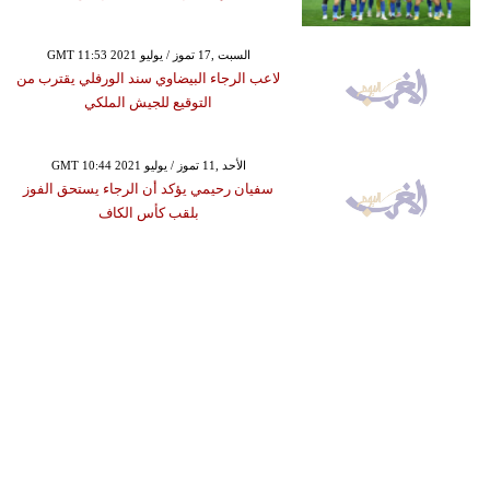
GMT 11:53 2021 السبت ,17 تموز / يوليو
لاعب الرجاء البيضاوي سند الورفلي يقترب من
التوقيع للجيش الملكي
GMT 10:44 2021 الأحد ,11 تموز / يوليو
سفيان رحيمي يؤكد أن الرجاء يستحق الفوز
بلقب كأس الكاف