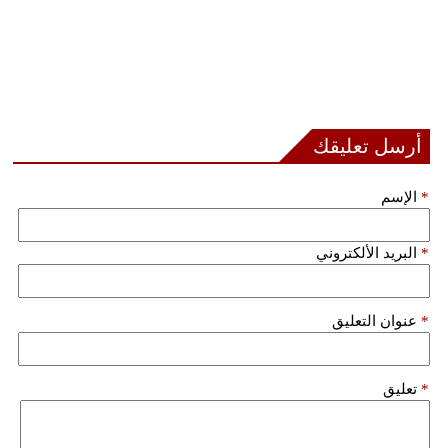
أرسل تعليقك
*
الإسم
*
البريد الألكتروني
*
عنوان التعليق
*
تعليق