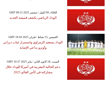
GMT 08:15 2025 الثلاثاء ,09 أيلول / سبتمبر
الوداد الرياضي يكشف قميصه الجديد
GMT 18:44 2025 الخميس ,13 شباط / فبراير
الوداد يستعيد الزمراوي واستمرار غياب ديراني
وأونزو بداعي الإصابة
GMT 10:37 2025 السبت ,18 كانون الثاني / يناير
دعم الجالية المغربية في أميركا للوداد خلال
مشاركته في كأس العالم 2025