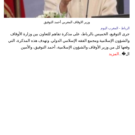
وزير الاوقاف المغربي أحمد التوفيق
الرباط - المغرب اليوم
جرى التوقيع، الخميس بالرباط، على مذكرة تفاهم للتعاون بين وزارة الأوقاف
والشؤون الإسلامية ومجمع الفقه الإسلامي الدولي. وتهدف هذه المذكرة، التي
وقعها كل من وزير الأوقاف والشؤون الإسلامية، أحمد التوفيق، والأمين
ال�...
المزيد