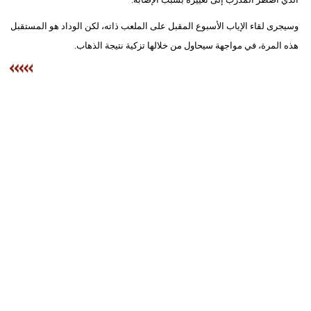
وسيجرى لقاء الإياب الأسبوع المقبل على الملعب ذاته، لكن الوداد هو المستقبل
بيئة
هذه المرة، في مواجهة سيحاول من خلالها تزكية نتيجة الذهاب.
مدوَّنات
أبراج
فيديو
سيارات