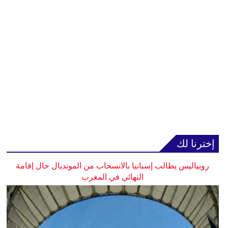
إخترنا لك
روبياليس يطالب إسبانيا بالانسحاب من المونديال حال إقامة
النهائي في المغرب