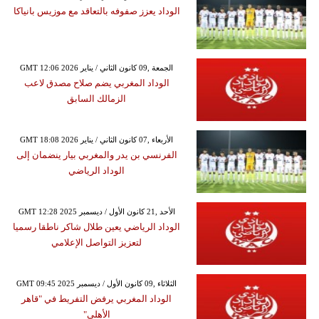
الوداد يعزز صفوفه بالتعاقد مع موزيس بانياكا
GMT 12:06 2026 الجمعة ,09 كانون الثاني / يناير
الوداد المغربي يضم صلاح مصدق لاعب
الزمالك السابق
GMT 18:08 2026 الأربعاء ,07 كانون الثاني / يناير
الفرنسي بن يدر والمغربي بيار ينضمان إلى
الوداد الرياضي
GMT 12:28 2025 الأحد ,21 كانون الأول / ديسمبر
الوداد الرياضي يعين طلال شاكر ناطقا رسميا
لتعزيز التواصل الإعلامي
GMT 09:45 2025 الثلاثاء ,09 كانون الأول / ديسمبر
الوداد المغربي يرفض التفريط في "قاهر
الأهلي"