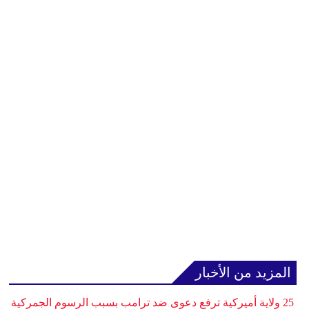
المزيد من الأخبار
25 ولاية أميركية ترفع دعوى ضد ترامب بسبب الرسوم الجمركية