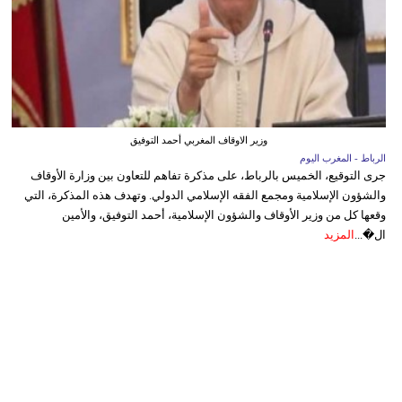
وزير الاوقاف المغربي أحمد التوفيق
الرباط - المغرب اليوم
جرى التوقيع، الخميس بالرباط، على مذكرة تفاهم للتعاون بين وزارة الأوقاف
والشؤون الإسلامية ومجمع الفقه الإسلامي الدولي. وتهدف هذه المذكرة، التي
وقعها كل من وزير الأوقاف والشؤون الإسلامية، أحمد التوفيق، والأمين
ال�...
المزيد