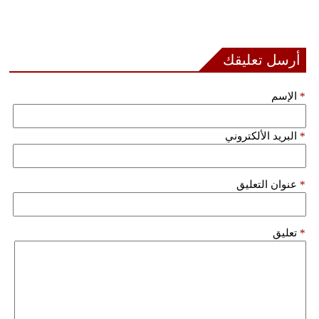
أرسل تعليقك
*
الإسم
*
البريد الألكتروني
*
عنوان التعليق
*
تعليق