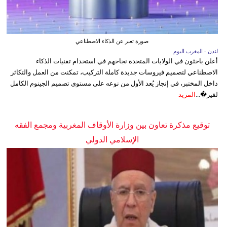
صورة تعبر عن الذكاء الاصطناعي
لندن - المغرب اليوم
أعلن باحثون في الولايات المتحدة نجاحهم في استخدام تقنيات الذكاء
الاصطناعي لتصميم فيروسات جديدة كاملة التركيب، تمكنت من العمل والتكاثر
داخل المختبر، في إنجاز يُعد الأول من نوعه على مستوى تصميم الجينوم الكامل
لفير�...
المزيد
توقيع مذكرة تعاون بين وزارة الأوقاف المغربية ومجمع الفقه
الإسلامي الدولي