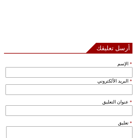
أرسل تعليقك
*
الإسم
*
البريد الألكتروني
*
عنوان التعليق
*
تعليق