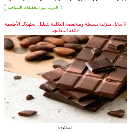
المزيد من التحقيقات السياحية
6 بدائل منزلية بسيطة ومنخفضة التكلفة لتقليل استهلاك الأطعمة
فائقة المعالجة
الشوكولاتة