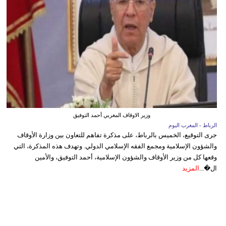
وزير الاوقاف المغربي أحمد التوفيق
الرباط - المغرب اليوم
جرى التوقيع، الخميس بالرباط، على مذكرة تفاهم للتعاون بين وزارة الأوقاف
والشؤون الإسلامية ومجمع الفقه الإسلامي الدولي. وتهدف هذه المذكرة، التي
وقعها كل من وزير الأوقاف والشؤون الإسلامية، أحمد التوفيق، والأمين
ال�...
المزيد