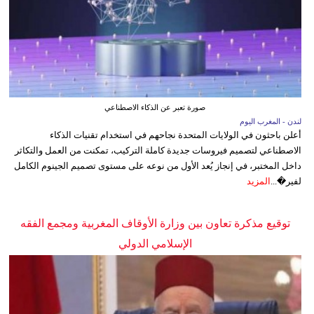
صورة تعبر عن الذكاء الاصطناعي
لندن - المغرب اليوم
أعلن باحثون في الولايات المتحدة نجاحهم في استخدام تقنيات الذكاء
الاصطناعي لتصميم فيروسات جديدة كاملة التركيب، تمكنت من العمل والتكاثر
داخل المختبر، في إنجاز يُعد الأول من نوعه على مستوى تصميم الجينوم الكامل
لفير�...
المزيد
توقيع مذكرة تعاون بين وزارة الأوقاف المغربية ومجمع الفقه
الإسلامي الدولي