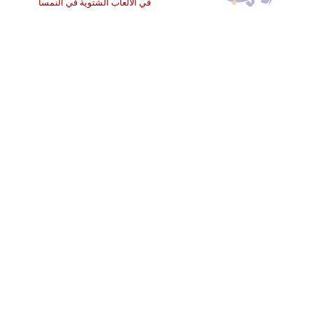
في الألعاب الشتوية في النمسا