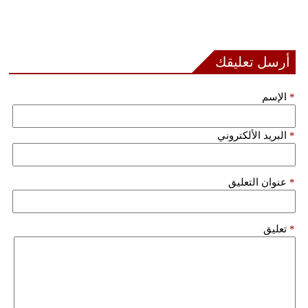
أرسل تعليقك
*
الإسم
*
البريد الألكتروني
*
عنوان التعليق
*
تعليق