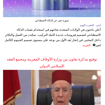
صورة تعبر عن الذكاء الاصطناعي
لندن - المغرب اليوم
أعلن باحثون في الولايات المتحدة نجاحهم في استخدام تقنيات الذكاء
الاصطناعي لتصميم فيروسات جديدة كاملة التركيب، تمكنت من العمل والتكاثر
داخل المختبر، في إنجاز يُعد الأول من نوعه على مستوى تصميم الجينوم الكامل
لفير�...
المزيد
توقيع مذكرة تعاون بين وزارة الأوقاف المغربية ومجمع الفقه
الإسلامي الدولي