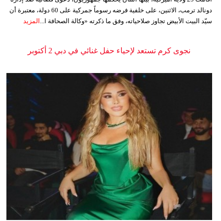
دونالد ترمب، الاثنين، على خلفية فرضه رسوماً جمركية على 60 دولة، معتبرة أن
سيّد البيت الأبيض تجاوز صلاحياته، وفق ما ذكرته «وكالة الصحافة ا...
المزيد
نجوى كرم تستعد لإحياء حفل غنائي في دبي 2 أكتوبر