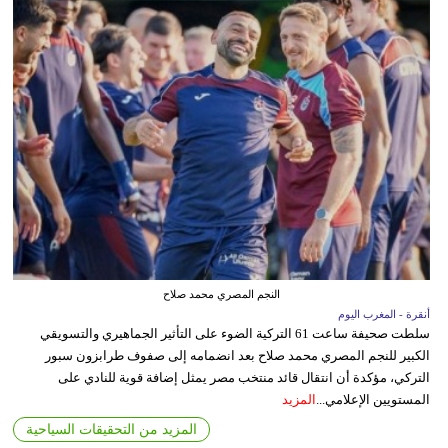
النجم المصري محمد صلاح
أنقرة - المغرب اليوم
سلطت صحيفة ساعت 61 التركية الضوء على التأثير الجماهيري والتسويقي
الكبير للنجم المصري محمد صلاح بعد انضمامه إلى صفوف طرابزون سبور
التركي، مؤكدة أن انتقال قائد منتخب مصر يمثل إضافة قوية للنادي على
المستويين الإعلامي...
المزيد
المزيد من التحقيقات السياحية