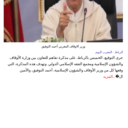
وزير الاوقاف المغربي أحمد التوفيق
الرباط - المغرب اليوم
جرى التوقيع، الخميس بالرباط، على مذكرة تفاهم للتعاون بين وزارة الأوقاف
والشؤون الإسلامية ومجمع الفقه الإسلامي الدولي. وتهدف هذه المذكرة، التي
وقعها كل من وزير الأوقاف والشؤون الإسلامية، أحمد التوفيق، والأمين
ال�...
المزيد