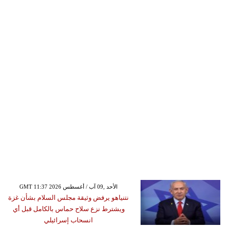
GMT 11:37 2026 الأحد ,09 آب / أغسطس
نتنياهو يرفض وثيقة مجلس السلام بشأن غزة
ويشترط نزع سلاح حماس بالكامل قبل أي
انسحاب إسرائيلي