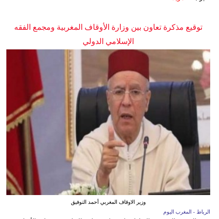
توقيع مذكرة تعاون بين وزارة الأوقاف المغربية ومجمع الفقه
الإسلامي الدولي
وزير الاوقاف المغربي أحمد التوفيق
الرباط - المغرب اليوم