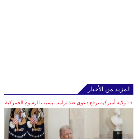
المزيد من الأخبار
25 ولاية أميركية ترفع دعوى ضد ترامب بسبب الرسوم الجمركية