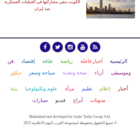
الكويت تنفي مشاركتها في العمليات العسكرية
ضد إيران
الرئيسية
أخبارعاجلة
رياضة
ثقافة
إقتصاد
فن
وموسيقى
أزياء
صحة وتغذية
سياحة وسفر
ديكور
أخبار
إعلام
تعليم
مرأة
علوم وتكنولوجيا
بيئة
مدونات
أبراج
فيديو
سيارات
Maintained and developed by Arabs Today Group SAL
جميع الحقوق محفوظة لمجموعة العرب اليوم الاعلامية 2023 ©