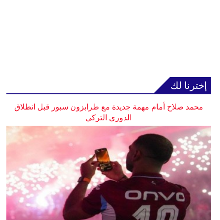
إخترنا لك
محمد صلاح أمام مهمة جديدة مع طرابزون سبور قبل انطلاق
الدوري التركي