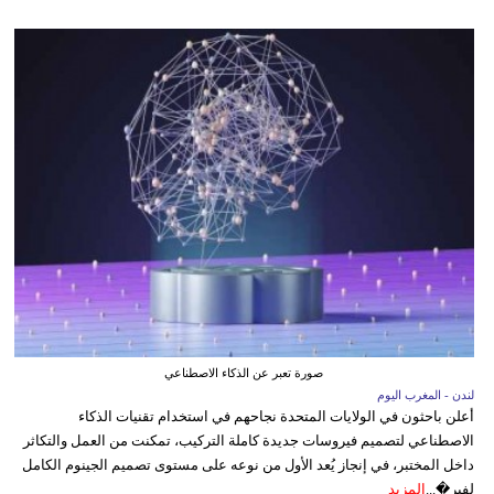
صورة تعبر عن الذكاء الاصطناعي
لندن - المغرب اليوم
أعلن باحثون في الولايات المتحدة نجاحهم في استخدام تقنيات الذكاء
الاصطناعي لتصميم فيروسات جديدة كاملة التركيب، تمكنت من العمل والتكاثر
داخل المختبر، في إنجاز يُعد الأول من نوعه على مستوى تصميم الجينوم الكامل
لفير�...
المزيد