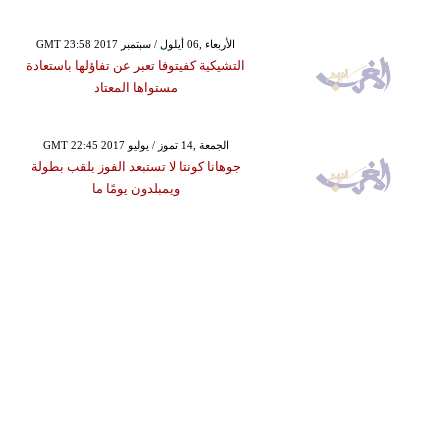
GMT 23:58 2017 الأربعاء ,06 أيلول / سبتمبر
التشيكية كفيتوفا تعبر عن تفاؤلها باستعادة
مستواها المعتاد
GMT 22:45 2017 الجمعة ,14 تموز / يوليو
جوهانا كونتا لا تستبعد الفوز بلقب بطولة
ويمبلدون يومًا ما