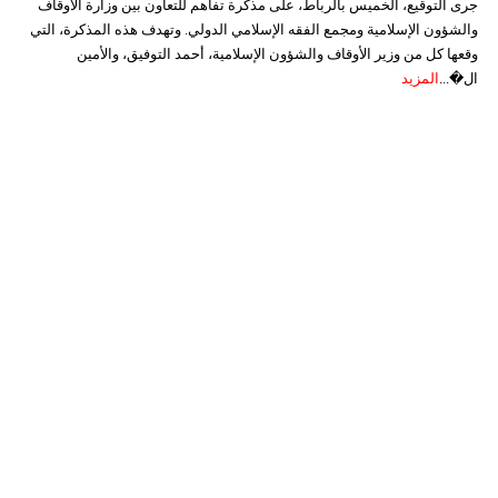
جرى التوقيع، الخميس بالرباط، على مذكرة تفاهم للتعاون بين وزارة الأوقاف
والشؤون الإسلامية ومجمع الفقه الإسلامي الدولي. وتهدف هذه المذكرة، التي
وقعها كل من وزير الأوقاف والشؤون الإسلامية، أحمد التوفيق، والأمين
ال�...
المزيد