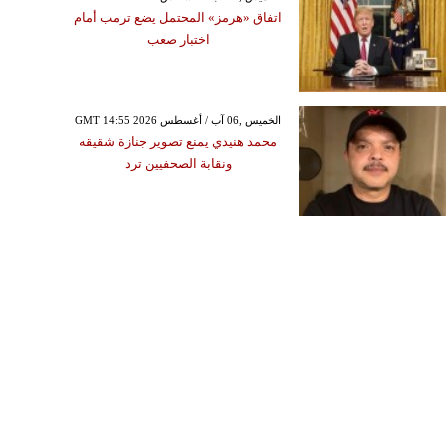
اتفاق «هرمز» المحتمل يضع ترمب أمام
اختبار صعب
GMT 14:55 2026 الخميس ,06 آب / أغسطس
محمد هنيدي يمنع تصوير جنازة شقيقه
ونقابة الصحفيين ترد