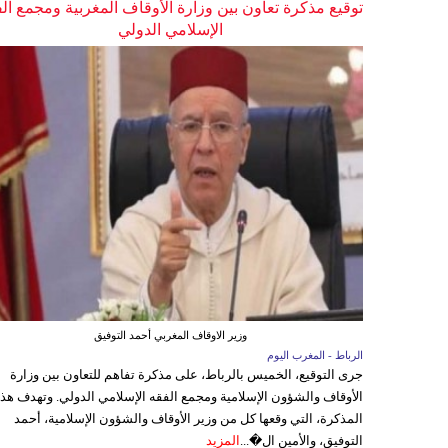
توقيع مذكرة تعاون بين وزارة الأوقاف المغربية ومجمع ال
الإسلامي الدولي
وزير الاوقاف المغربي أحمد التوفيق
الرباط - المغرب اليوم
جرى التوقيع، الخميس بالرباط، على مذكرة تفاهم للتعاون بين وزارة
الأوقاف والشؤون الإسلامية ومجمع الفقه الإسلامي الدولي. وتهدف هذ
المذكرة، التي وقعها كل من وزير الأوقاف والشؤون الإسلامية، أحمد
التوفيق، والأمين ال�...
المزيد