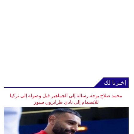
إخترنا لك
محمد صلاح يوجه رسالة إلى الجماهير قبل وصوله إلى تركيا
للانضمام إلى نادي طرابزون سبور