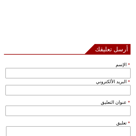
أرسل تعليقك
*
الإسم
*
البريد الألكتروني
*
عنوان التعليق
*
تعليق