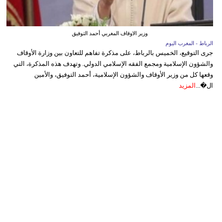
وزير الاوقاف المغربي أحمد التوفيق
الرباط - المغرب اليوم
جرى التوقيع، الخميس بالرباط، على مذكرة تفاهم للتعاون بين وزارة الأوقاف
والشؤون الإسلامية ومجمع الفقه الإسلامي الدولي. وتهدف هذه المذكرة، التي
وقعها كل من وزير الأوقاف والشؤون الإسلامية، أحمد التوفيق، والأمين
ال�...
المزيد