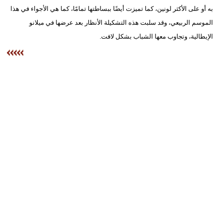
به أو على الأكثر لونين، كما تميزت أيضًا ببساطتها تمامًا، كما هي الأجواء في هذا
الموسم الربيعي، وقد سلبت هذه التشكيلة الأنظار بعد عرضها في ميلانو
الإيطالية، وتجاوب معها الشباب بشكل لافت.