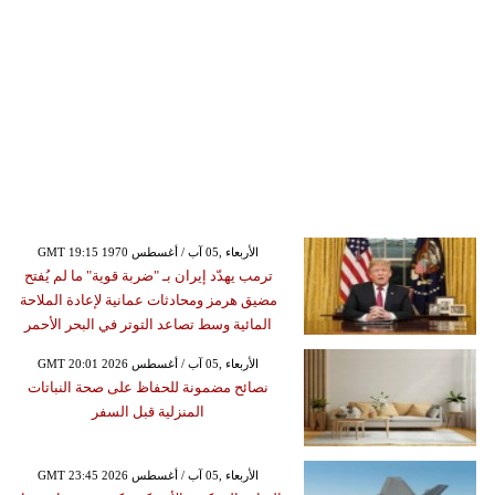
GMT 19:15 1970 الأربعاء ,05 آب / أغسطس
ترمب يهدّد إيران بـ "ضربة قوية" ما لم يُفتح
مضيق هرمز ومحادثات عمانية لإعادة الملاحة
المائية وسط تصاعد التوتر في البحر الأحمر
GMT 20:01 2026 الأربعاء ,05 آب / أغسطس
نصائح مضمونة للحفاظ على صحة النباتات
المنزلية قبل السفر
GMT 23:45 2026 الأربعاء ,05 آب / أغسطس