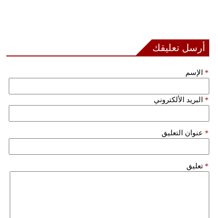
أرسل تعليقك
*
الإسم
*
البريد الألكتروني
*
عنوان التعليق
*
تعليق