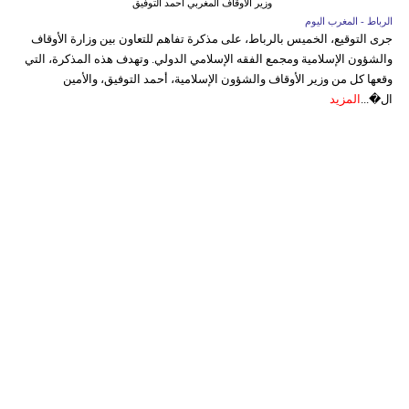
وزير الاوقاف المغربي أحمد التوفيق
الرباط - المغرب اليوم
جرى التوقيع، الخميس بالرباط، على مذكرة تفاهم للتعاون بين وزارة الأوقاف
والشؤون الإسلامية ومجمع الفقه الإسلامي الدولي. وتهدف هذه المذكرة، التي
وقعها كل من وزير الأوقاف والشؤون الإسلامية، أحمد التوفيق، والأمين
ال�...
المزيد