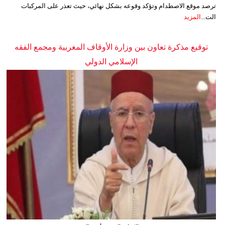
ترصد موقع الاصطدام وتؤكد وقوعه بشكل نهائي، حيث تعذر على المركبات
الت...
المزيد
توقيع مذكرة تعاون بين وزارة الأوقاف المغربية ومجمع الفقه
الإسلامي الدولي