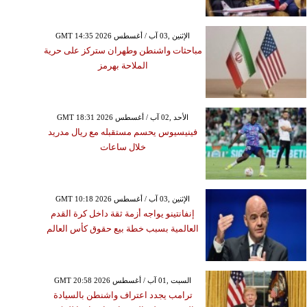
GMT 14:35 2026 الإثنين ,03 آب / أغسطس
مباحثات واشنطن وطهران ستركز على حرية
الملاحة بهرمز
GMT 18:31 2026 الأحد ,02 آب / أغسطس
فينيسيوس يحسم مستقبله مع ريال مدريد
خلال ساعات
GMT 10:18 2026 الإثنين ,03 آب / أغسطس
إنفانتينو يواجه أزمة ثقة داخل كرة القدم
العالمية بسبب خطة بيع حقوق كأس العالم
GMT 20:58 2026 السبت ,01 آب / أغسطس
ترامب يجدد اعتراف واشنطن بالسيادة