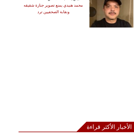
محمد هنيدي يمنع تصوير جنازة شقيقه
ونقابة الصحفيين ترد
الأخبار الأكثر قراءة