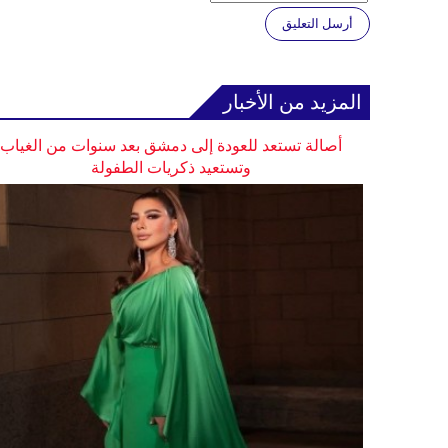
أرسل التعليق
المزيد من الأخبار
أصالة تستعد للعودة إلى دمشق بعد سنوات من الغياب
وتستعيد ذكريات الطفولة