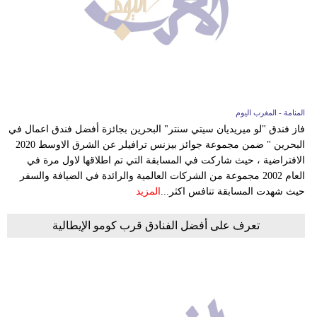
المنامة - المغرب اليوم
فاز فندق "لو ميريديان سيتي سنتر" البحرين بجائزة أفضل فندق اعمال في
البحرين " ضمن مجموعة جوائز بيزنس ترافيلر عن الشرق الاوسط 2020
الافتراضية ، حيث شاركت في المسابقة التي تم اطلاقها لاول مرة في
العام 2002 مجموعة من الشركات العالمية والرائدة في الضيافة والسفر
حيث شهدت المسابقة تنافس اكثر...
المزيد
تعرف على أفضل الفنادق قرب كومو الإيطالية