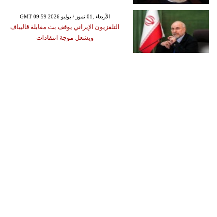
GMT 09:59 2026 الأربعاء ,01 تموز / يوليو
التلفزيون الإيراني يوقف بث مقابلة قاليباف
ويشعل موجة انتقادات