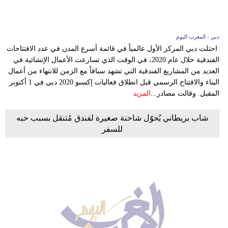
دبي - المغرب اليوم
احتلت دبي المركز الأول عالمياً في قائمة أسرع المدن في عدد الافتتاحات
الفندقية خلال عام 2020، في الوقت الذي تسارعت الأعمال الإنشائية في
العديد من المشاريع الفندقية التي تشهد سباقاً مع الزمن للانتهاء من أعمال
البناء والافتتاح الرسمي قبل انطلاق فعاليات إكسبو 2020 دبي في 1 أكتوبر
المقبل. وقالت مصادر...
المزيد
شاب بريطاني يُحوّل شاحنة صغيرة لفندق مُتنقل بسبب حبه
للسفر