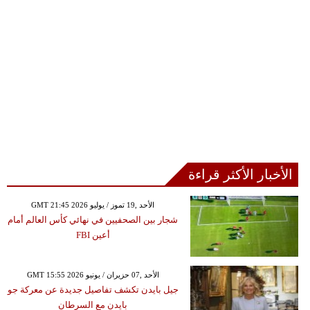
الأخبار الأكثر قراءة
GMT 21:45 2026 الأحد ,19 تموز / يوليو
شجار بين الصحفيين في نهائي كأس العالم أمام
أعين FBI
GMT 15:55 2026 الأحد ,07 حزيران / يونيو
جيل بايدن تكشف تفاصيل جديدة عن معركة جو
بايدن مع السرطان