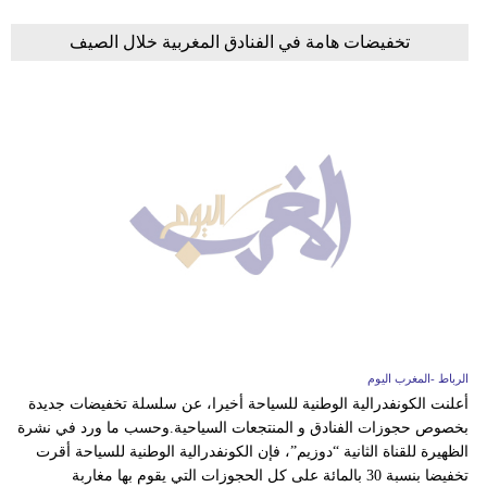
تخفيضات هامة في الفنادق المغربية خلال الصيف
الرباط -المغرب اليوم
أعلنت الكونفدرالية الوطنية للسياحة أخيرا، عن سلسلة تخفيضات جديدة
بخصوص حجوزات الفنادق و المنتجعات السياحية.وحسب ما ورد في نشرة
الظهيرة للقناة الثانية “دوزيم”، فإن الكونفدرالية الوطنية للسياحة أقرت
تخفيضا بنسبة 30 بالمائة على كل الحجوزات التي يقوم بها مغاربة