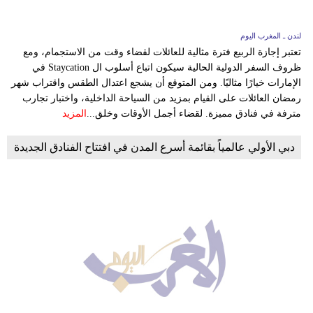
لندن ـ المغرب اليوم
تعتبر إجازة الربيع فترة مثالية للعائلات لقضاء وقت من الاستجمام، ومع
ظروف السفر الدولية الحالية سيكون اتباع أسلوب ال Staycation في
الإمارات خيارًا مثاليًا. ومن المتوقع أن يشجع اعتدال الطقس واقتراب شهر
رمضان العائلات على القيام بمزيد من السياحة الداخلية، واختبار تجارب
مترفة في فنادق مميزة. لقضاء أجمل الأوقات وخلق...
المزيد
دبي الأولي عالمياً بقائمة أسرع المدن في افتتاح الفنادق الجديدة