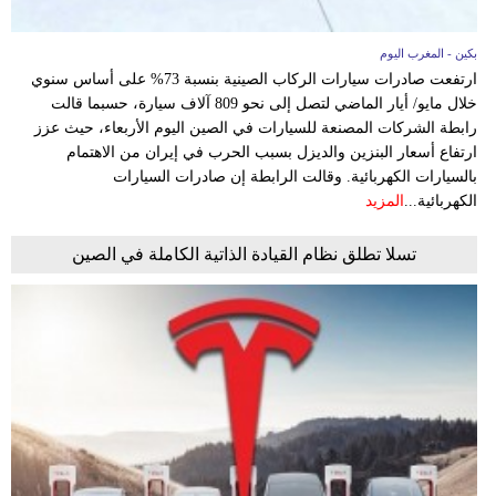
بكين - المغرب اليوم
ارتفعت صادرات سيارات الركاب الصينية بنسبة 73% على أساس سنوي
خلال مايو/ أيار الماضي لتصل إلى نحو 809 آلاف سيارة، حسبما قالت
رابطة الشركات المصنعة للسيارات في الصين اليوم الأربعاء، حيث عزز
ارتفاع أسعار البنزين والديزل بسبب الحرب في إيران من الاهتمام
بالسيارات الكهربائية. وقالت الرابطة إن صادرات السيارات
الكهربائية...
المزيد
تسلا تطلق نظام القيادة الذاتية الكاملة في الصين