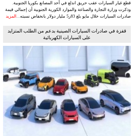
قطع غيار السيارات عقب حريق اندلع في أحد المصانع بكوريا الجنوبية.
وذكرت وزارة التجارة والصناعة والموارد الكورية الجنوبية أن إجمالي قيمة
صادرات السيارات خلال مايو بلغ 83ر5 مليار دولار بانخفاض نسبته...
المزيد
قفزة في صادرات السيارات الصينية بدعم من الطلب المتزايد
على السيارات الكهربائية