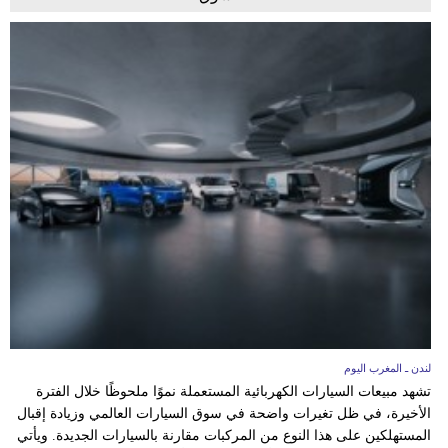
لندن ـ المغرب اليوم
تشهد مبيعات السيارات الكهربائية المستعملة نموًا ملحوظًا خلال الفترة
الأخيرة، في ظل تغيرات واضحة في سوق السيارات العالمي وزيادة إقبال
المستهلكين على هذا النوع من المركبات مقارنة بالسيارات الجديدة. ويأتي