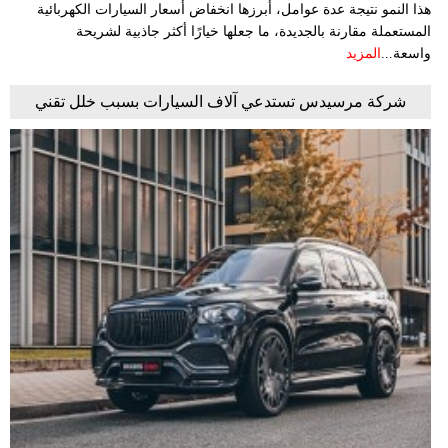
هذا النمو نتيجة عدة عوامل، أبرزها انخفاض أسعار السيارات الكهربائية
المستعملة مقارنة بالجديدة، ما جعلها خيارًا أكثر جاذبية لشريحة
واسعة...
المزيد
شركة مرسيدس تستدعي آلاف السيارات بسبب خلل تقني