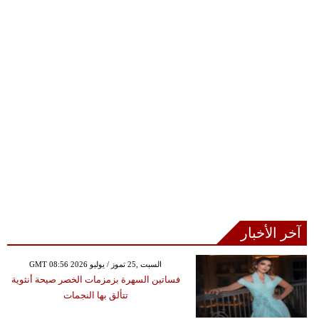
آخر الأخبار
GMT 08:56 2026 السبت ,25 تموز / يوليو
فساتين السهرة بزمزمات الخصر صيحة أنثوية
تتألق بها النجمات