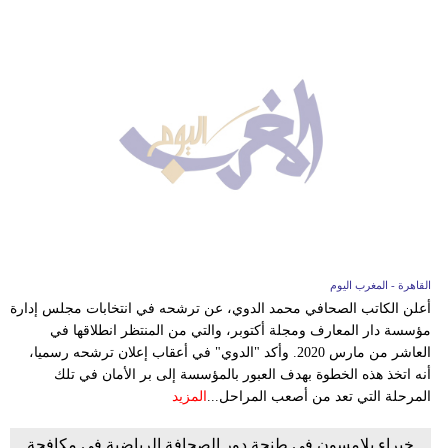
القاهرة - المغرب اليوم
أعلن الكاتب الصحافي محمد الدوي، عن ترشحه في انتخابات مجلس إدارة
مؤسسة دار المعارف ومجلة أكتوبر، والتي من المنتظر انطلاقها في
العاشر من مارس 2020. وأكد "الدوي" في أعقاب إعلان ترشحه رسميا،
أنه اتخذ هذه الخطوة بهدف العبور بالمؤسسة إلى بر الأمان في تلك
المرحلة التي تعد من أصعب المراحل...
المزيد
خبراء يلامسون في طنجة دور الصحافة الرياضية في مكافحة