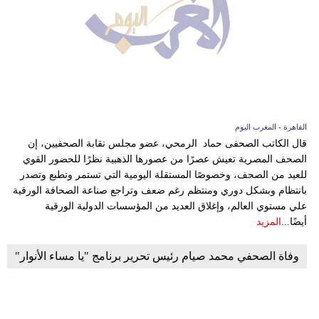
القاهرة - المغرب اليوم
قال الكاتب الصحفى حماد الرمحي، عضو مجلس نقابة الصحفيين، إن
الصحف المصرية تعيش عصرًا من عصورها الذهبية نظرًا للحضور القوي
للعيد من الصحف، وخصوصًا المستقلة اليومية التي تستمر وتطبع وتصدر
بانتظام وبشكل دوري ومنتظم رغم ضعف وتراجع صناعة الصحافة الورقية
علي مستوي العالم، وإغلاق العديد من المؤسسات الدولية الورقية
أيضًا...
المزيد
وفاة الصحفي محمد صيام رئيس تحرير برنامج "يا مساء الأنوار"