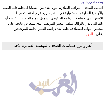
بغداد - المغرب اليوم
اهتمت الصحف العراقية الصادرة اليوم بعدد من القضايا المحلية ذات الصلة
بالأوضاع الحالية والمستقبلية في البلاد, مبرزة قرار لجنة التخطيط
الإستراتيجي ومتابعة البرنامج الحكومي بشمول جميع الدرجات الخاصة أو
تلك التي تدار بالوكالة بملف التغيير المرتقب الذي ستعرض نتائجه على
مجلس النواب للمصادقة عليه ,بعد دراسة السير الذاتية ‏‏للمرشحين
,على...
المزيد
أهم وأبرز اهتمامات الصحف التونسية الصادرة الأحد