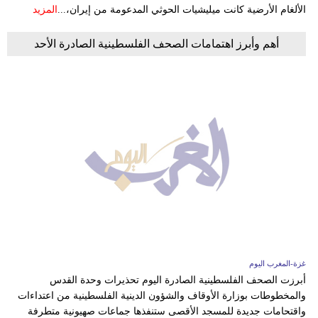
الألغام الأرضية كانت ميليشيات الحوثي المدعومة من إيران،...
المزيد
أهم وأبرز اهتمامات الصحف الفلسطينية الصادرة الأحد
غزة-المغرب اليوم
أبرزت الصحف الفلسطينية الصادرة اليوم تحذيرات وحدة القدس
والمخطوطات بوزارة الأوقاف والشؤون الدينية الفلسطينية من اعتداءات
واقتحامات جديدة للمسجد الأقصى ستنفذها جماعات صهيونية متطرفة