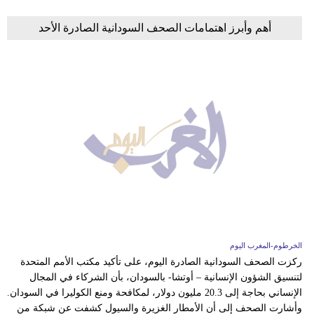
أهم وأبرز اهتمامات الصحف السودانية الصادرة الأحد
الخرطوم-المغرب اليوم
ركزت الصحف السودانية الصادرة اليوم، على تأكيد مكتب الأمم المتحدة
لتنسيق الشؤون الإنسانية – أوتشا- بالسودان، بأن الشركاء في المجال
الإنساني بحاجة إلى 20.3 مليون دولار، لمكافحة ومنع الكوليرا في السودان.
وأشارت الصحف إلى أن الأمطار الغزيرة والسيول كشفت عن شبكة من