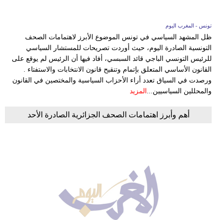
تونس - المغرب اليوم
ظل المشهد السياسي في تونس الموضوع الأبرز لاهتمامات الصحف
التونسية الصادرة اليوم، حيث أوردت تصريحات للمستشار السياسي
للرئيس التونسي الباجي قائد السبسي، أفاد فيها أن الرئيس لم يوقع على
القانون الأساسي المتعلق بإتمام وتنقيح قانون الانتخابات والاستفتاء .
ورصدت في السياق تعدد أراء الأحزاب السياسية والمختصين في القانون
والمحللين السياسيين...
المزيد
أهم وأبرز اهتمامات الصحف الجزائرية الصادرة الأحد