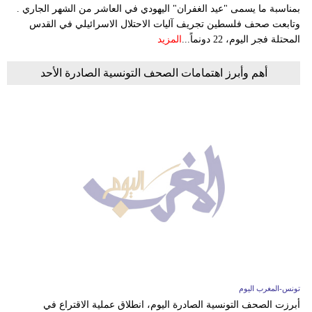
بمناسبة ما يسمى "عيد الغفران" اليهودي في العاشر من الشهر الجاري .
وتابعت صحف فلسطين تجريف آليات الاحتلال الاسرائيلي في القدس
المحتلة فجر اليوم، 22 دونماً...
المزيد
أهم وأبرز اهتمامات الصحف التونسية الصادرة الأحد
تونس-المغرب اليوم
أبرزت الصحف التونسية الصادرة اليوم، انطلاق عملية الاقتراع في