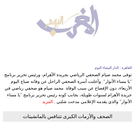
القاهرة - الدار البيضاء اليوم
توفى محمد صيام الصحفي الرياضي بجريدة الأهرام، ورئيس تحرير برنامج
"يا مساء الأنوار". وأعلنت أسرة الصحفي الراحل عن وفاته صباح اليوم
الأربعاء، دون الإفصاح عن سبب الوفاة. محمد صيام هو صحفي رياضي في
جريدة الأهرام لسنوات طويلة، بجانب كونه رئيس تحرير برنامج "يا مساء
الأنوار" والذي يقدمه الإعلامي مدحت شلبي...
المزيد
الصحف والأزمات الكبرى تتنافس بالمانشيتات