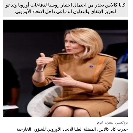
كايا كالاس تحذر من احتمال اختبار روسيا لدفاعات أوروبا وتدعو
لتعزيز الإنفاق والتعاون الدفاعي داخل الاتحاد الأوروبي
بروكسل ـ المغرب اليوم
حذرت كايا كالاس، الممثلة العليا للاتحاد الأوروبي للشؤون الخارجية