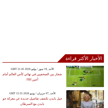
الأخبار الأكثر قراءة
GMT 21:45 2026 الأحد ,19 تموز / يوليو
شجار بين الصحفيين في نهائي كأس العالم أمام
أعين FBI
GMT 15:55 2026 الأحد ,07 حزيران / يونيو
جيل بايدن تكشف تفاصيل جديدة عن معركة جو
بايدن مع السرطان