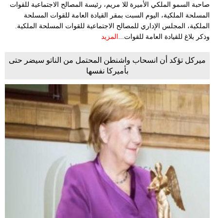
صاحبة السمو الملكي الأميرة للا مريم، رئيسة المصالح الاجتماعية للقوات
المسلحة الملكية، اليوم السبت بمقر القيادة العامة للقوات المسلحة
الملكية، المجلس الإداري للمصالح الاجتماعية للقوات المسلحة الملكية.
وذكر بلاغ للقيادة العامة للقوات...
المزيد
ميركل تؤكد أن انسحاب واشنطن المحتمل من الناتو سيضر حتى
بأميركا نفسها