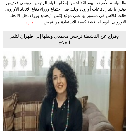
والسياسة الأمنية، اليوم الثلاثاء من إمكانية قيام الرئيس الروسي فلاديمير
بوتين باختبار دفاعات أوروبا، وذلك قبل اجتماع وزراء دفاع الاتحاد الأوروبي.
قالت كالاس في منشور لها على موقع إكس: “يجتمع وزراء دفاع الاتحاد
الأوروبي اليوم لمناقشة كيفية الاستفادة من قرض الـ...
المزيد
الإفراج عن الناشطة نرجس محمدي ونقلها إلى طهران لتلقي
العلاج