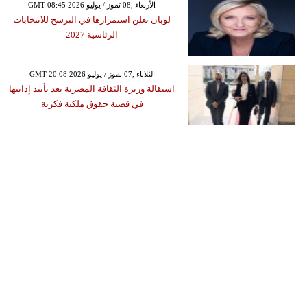
GMT 08:45 2026 الأربعاء ,08 تموز / يوليو
لوبان تعلن استمرارها في الترشح للانتخابات
الرئاسية 2027
GMT 20:08 2026 الثلاثاء ,07 تموز / يوليو
استقالة وزيرة الثقافة المصرية بعد تأييد إدانتها
في قضية حقوق ملكية فكرية